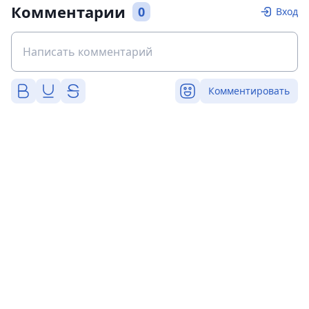
Комментарии
0
Вход
Комментировать