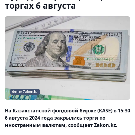
торгах 6 августа
Фото: Zakon.kz
На Казахстанской фондовой бирже (KASE) в 15:30
6 августа 2024 года закрылись торги по
иностранным валютам, сообщает Zakon.kz.