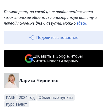
Посмотреть, по какой цене продавали/покупали
казахстанские обменники иностранную валюту в
первой половине дня 6 августа, можно
здесь.
Поделитесь новостью
Добавить в Google, чтобы
читать новости первым
Лариса Черненко
KASE
2024 год
Обменные пункты
Курс валют