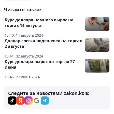
Читайте также
Курс доллара немного вырос на
торгах 14 августа
15:40, 14 августа 2024
Доллар слегка подешевел на торгах
2 августа
15:41, 02 августа 2024
Курс доллара вырос на торгах 27
июня
15:45, 27 июня 2024
Следите за новостями zakon.kz в: