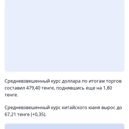
Средневзвешенный курс доллара по итогам торгов
составил 479,40 тенге, поднявшись еще на 1,80
тенге.
Средневзвешенный курс китайского юаня вырос до
67,21 тенге (+0,35).