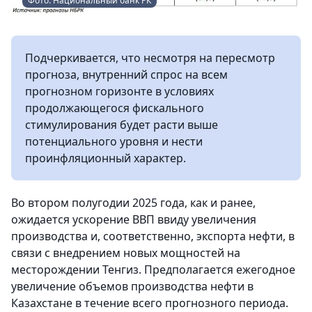
Фото: Национальный банк РК
Подчеркивается, что несмотря на пересмотр
прогноза, внутренний спрос на всем
прогнозном горизонте в условиях
продолжающегося фискального
стимулирования будет расти выше
потенциального уровня и нести
проинфляционный характер.
Во втором полугодии 2025 года, как и ранее,
ожидается ускорение ВВП ввиду увеличения
производства и, соответственно, экспорта нефти, в
связи с внедрением новых мощностей на
месторождении Тенгиз. Предполагается ежегодное
увеличение объемов производства нефти в
Казахстане в течение всего прогнозного периода.