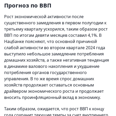
Прогноз по ВВП
Рост экономической активности после
существенного замедления в первом полугодии к
третьему кварталу ускорился, таким образом рост
ВВП по итогам девяти месяцев составил 4,1%. В
Нацбанке поясняют, что основной причиной
слабой активности во втором квартале 2024 года
выступило небольшое замедление потребления
домашних хозяйств, а также негативная тенденция
в динамике валового накопления и ухудшение
потребления органов государственного
управления. В то же время спрос домашних
хозяйств продолжает оставаться основным
драйвером экономического роста и продолжает
вносить проинфляционный вклад в экономику.
Таким образом, ожидается, что рост ВВП к концу
года сохранит текущие темпы за счет внутреннего