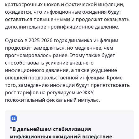
краткосрочных шоков и фактической инфляции,
ожидается, что инфляционные ожидания будут
оставаться повышенными и продолжат оказывать
дополнительное проинфляционное давление.
Однако в 2025-2026 годах динамика инфляции
продолжит замедляться, но медленнее, чем
прогнозировалось ранее. Этому также будет
способствовать усиление внешнего
инфляционного давления, а также ухудшение
внешней продовольственной инфляции. Кроме
того, замедлению инфляции будут препятствовать
рост тарифов на регулируемые ЖКУ,
положительный фискальный импульс.
"В дальнейшем стабилизация
инфляционных ожиданий вследствие