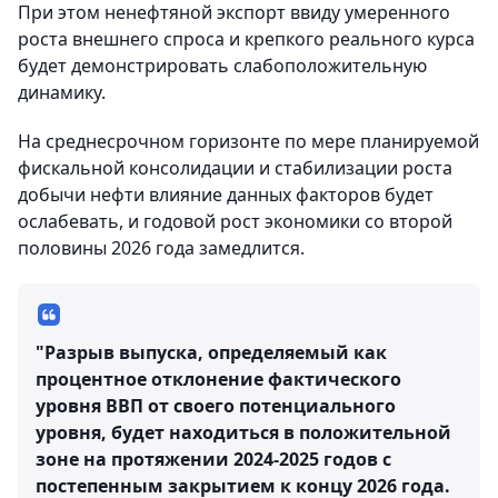
При этом ненефтяной экспорт ввиду умеренного
роста внешнего спроса и крепкого реального курса
будет демонстрировать слабоположительную
динамику.
На среднесрочном горизонте по мере планируемой
фискальной консолидации и стабилизации роста
добычи нефти влияние данных факторов будет
ослабевать, и годовой рост экономики со второй
половины 2026 года замедлится.
"Разрыв выпуска, определяемый как
процентное отклонение фактического
уровня ВВП от своего потенциального
уровня, будет находиться в положительной
зоне на протяжении 2024-2025 годов с
постепенным закрытием к концу 2026 года.