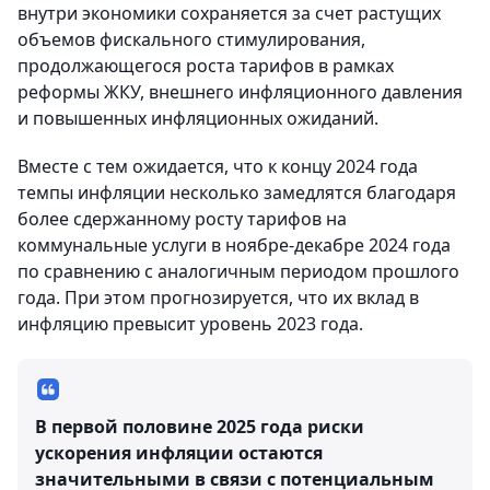
внутри экономики сохраняется за счет растущих
объемов фискального стимулирования,
продолжающегося роста тарифов в рамках
реформы ЖКУ, внешнего инфляционного давления
и повышенных инфляционных ожиданий.
Вместе с тем ожидается, что к концу 2024 года
темпы инфляции несколько замедлятся благодаря
более сдержанному росту тарифов на
коммунальные услуги в ноябре-декабре 2024 года
по сравнению с аналогичным периодом прошлого
года. При этом прогнозируется, что их вклад в
инфляцию превысит уровень 2023 года.
В первой половине 2025 года риски
ускорения инфляции остаются
значительными в связи с потенциальным