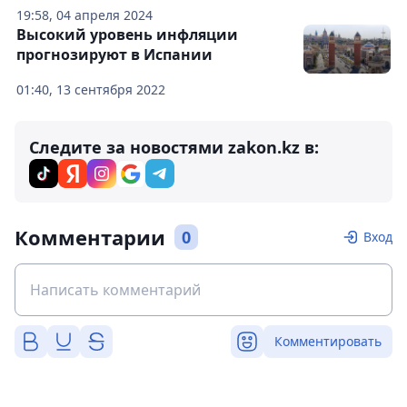
19:58, 04 апреля 2024
Высокий уровень инфляции
прогнозируют в Испании
01:40, 13 сентября 2022
Следите за новостями zakon.kz в:
Комментарии
0
Вход
Комментировать