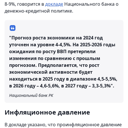
8-9%, говорится в
докладе
Национального банка о
денежно-кредитной политике.
"Прогноз роста экономики на 2024 год
уточнен на уровне 4-4,5%. На 2025-2026 годы
ожидания по росту ВВП претерпели
изменения по сравнению с прошлым
прогнозом. Предполагается, что рост
экономической активности будет
находиться в 2025 году в диапазоне 4,5-5,5%,
в 2026 году – 4,6-5,6%, в 2027 году – 3,3-5,3%".
Национальный банк РК
Инфляционное давление
В докладе указано, что проинфляционное давление