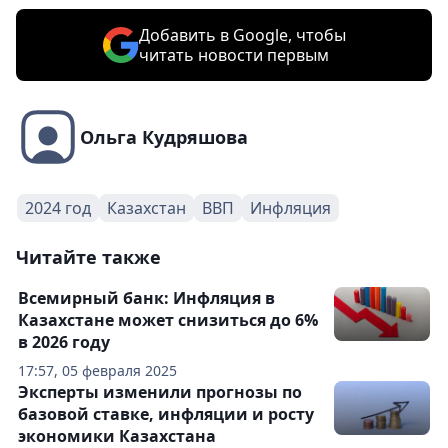
Добавить в Google, чтобы
читать новости первым
Ольга Кудряшова
2024 год
Казахстан
ВВП
Инфляция
Читайте также
Всемирный банк: Инфляция в
Казахстане может снизиться до 6%
в 2026 году
17:57, 05 февраля 2025
Эксперты изменили прогнозы по
базовой ставке, инфляции и росту
экономики Казахстана