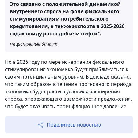
Это связано с положительной динамикой
внутреннего спроса на фоне фискального
стимулирования и потребительского
кредитования, а также экспорта в 2025-2026
годах ввиду роста добычи нефти".
Национальный банк РК
Но в 2026 году по мере исчерпания фискального
стимулирования экономика будет приближаться к
своим потенциальным уровням. В докладе сказано,
что таким образом в течение прогнозного периода
экономика будет расти в условиях расширения
спроса, опережающего возможности предложения,
что будет оказывать проинфляционное давление.
Поделитесь новостью