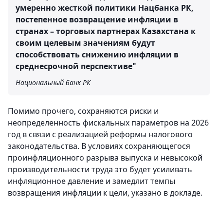
умеренно жесткой политики Нацбанка РК,
постепенное возвращение инфляции в
странах – торговых партнерах Казахстана к
своим целевым значениям будут
способствовать снижению инфляции в
среднесрочной перспективе"
Национальный банк РК
Помимо прочего, сохраняются риски и
неопределенность фискальных параметров на 2026
год в связи с реализацией реформы налогового
законодательства. В условиях сохраняющегося
проинфляционного разрыва выпуска и невысокой
производительности труда это будет усиливать
инфляционное давление и замедлит темпы
возвращения инфляции к цели, указано в докладе.