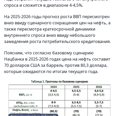
спроса и сложится в диапазоне 4-4,5%.
На 2025-2026 годы прогноз роста ВВП пересмотрен
вниз ввиду сценарного сокращения цен на нефть, а
также пересмотра краткосрочной динамики
внутреннего спроса вниз ввиду небольшого
замедления роста потребительского кредитования.
Поясним, что согласно базовому сценарию
Нацбанка в 2025-2026 годах цена на нефть составит
70 долларов США за баррель против 80,3 доллара,
которые ожидаются по итогам текущего года.