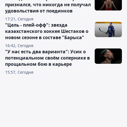
признался, что никогда не получал
удовольствия от поединков
17:21, Сегодня
"Цель - плей-офф": звезда
казахстанского хоккея Шестаков о
новом сезоне в составе "Барыса"
16:42, Сегодня
"У нас есть два варианта": Усик о
потенциальном своём сопернике в
прощальном бою в карьере
15:57, Сегодня