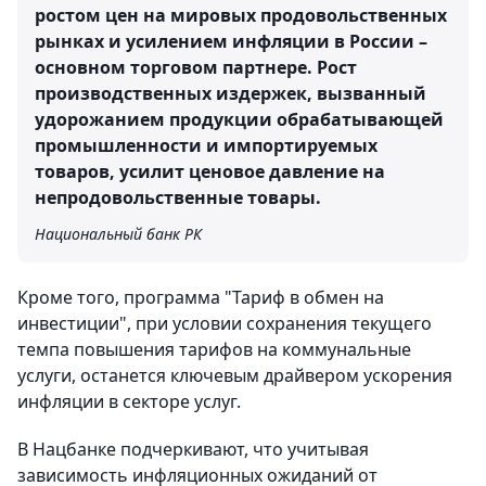
ростом цен на мировых продовольственных
рынках и усилением инфляции в России –
основном торговом партнере. Рост
производственных издержек, вызванный
удорожанием продукции обрабатывающей
промышленности и импортируемых
товаров, усилит ценовое давление на
непродовольственные товары.
Национальный банк РК
Кроме того, программа "Тариф в обмен на
инвестиции", при условии сохранения текущего
темпа повышения тарифов на коммунальные
услуги, останется ключевым драйвером ускорения
инфляции в секторе услуг.
В Нацбанке подчеркивают, что учитывая
зависимость инфляционных ожиданий от