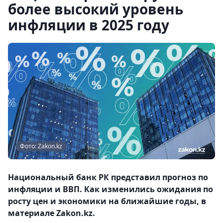
более высокий уровень
инфляции в 2025 году
Фото: Zakon.kz
Национальный банк РК представил прогноз по
инфляции и ВВП. Как изменились ожидания по
росту цен и экономики на ближайшие годы, в
материале Zakon.kz.