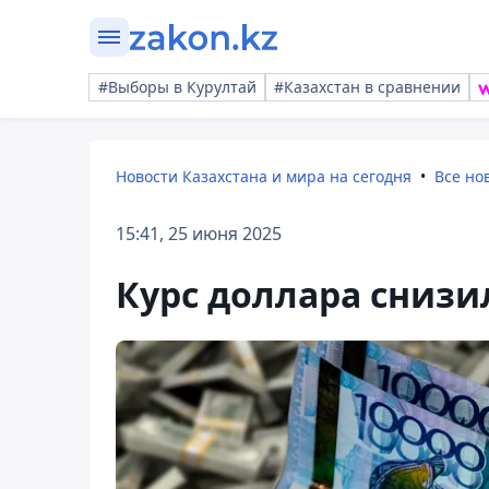
#Выборы в Курултай
#Казахстан в сравнении
Новости Казахстана и мира на сегодня
Все но
15:41, 25 июня 2025
Курс доллара снизил