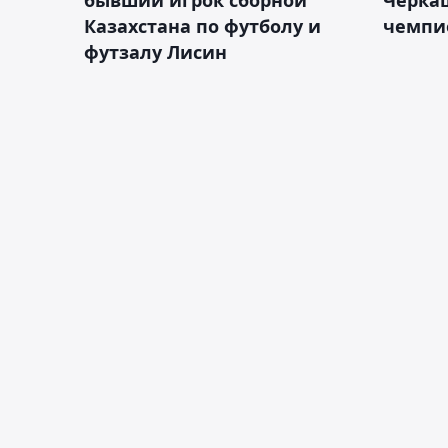
Казахстана по футболу и
чемпи
футзалу Лисин