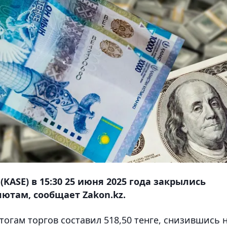
KASE) в 15:30 25 июня 2025 года закрылись
ютам, сообщает Zakon.kz.
огам торгов составил 518,50 тенге, снизившись 