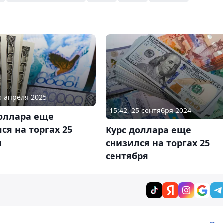
25 апреля 2025
15:42, 25 сентября 2024
доллара еще
ся на торгах 25
Курс доллара еще
я
снизился на торгах 25
сентября