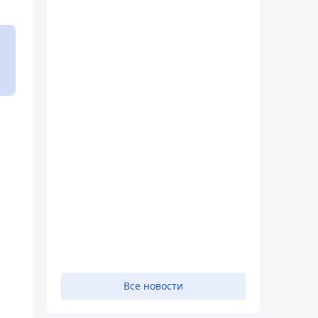
Все новости