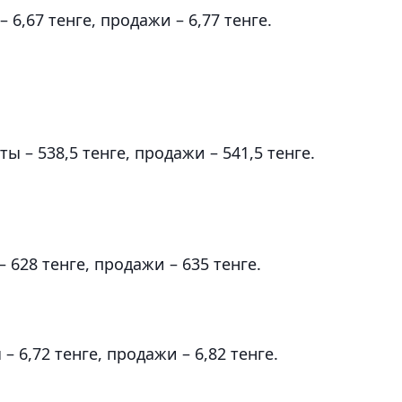
 6,67 тенге, продажи – 6,77 тенге.
 – 538,5 тенге, продажи – 541,5 тенге.
 628 тенге, продажи – 635 тенге.
 6,72 тенге, продажи – 6,82 тенге.