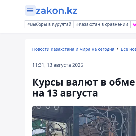
#Выборы в Курултай
#Казахстан в сравнении
Новости Казахстана и мира на сегодня
Все но
11:31, 13 августа 2025
Курсы валют в обм
на 13 августа