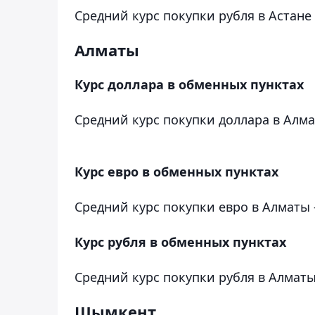
Средний курс покупки рубля в Астане –
Алматы
Курс доллара в обменных пунктах
Средний курс покупки доллара в Алматы
Курс евро в обменных пунктах
Средний курс покупки евро в Алматы –
Курс рубля в обменных пунктах
Средний курс покупки рубля в Алматы –
Шымкент