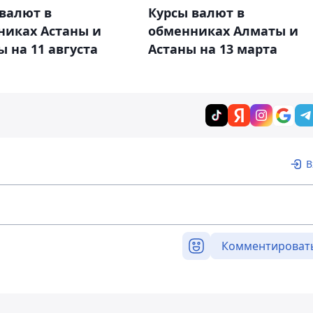
валют в
Курсы валют в
никах Астаны и
обменниках Алматы и
 на 11 августа
Астаны на 13 марта
В
Комментироват