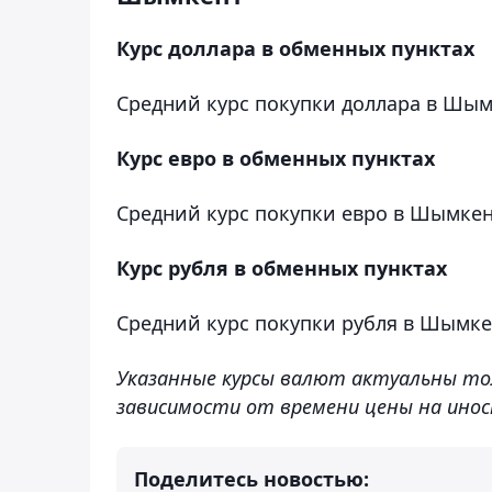
Курс доллара в обменных пунктах
Средний курс покупки доллара в Шымке
Курс евро в обменных пунктах
Средний курс покупки евро в Шымкенте
Курс рубля в обменных пунктах
Средний курс покупки рубля в Шымкент
Указанные курсы валют актуальны то
зависимости от времени цены на ино
Поделитесь новостью: