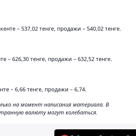
нте – 537,02 тенге, продажи – 540,02 тенге.
 – 626,30 тенге, продажи – 632,52 тенге.
е – 6,66 тенге, продажи – 6,74.
лько на момент написания материала. В
странную валюту могут колебаться.