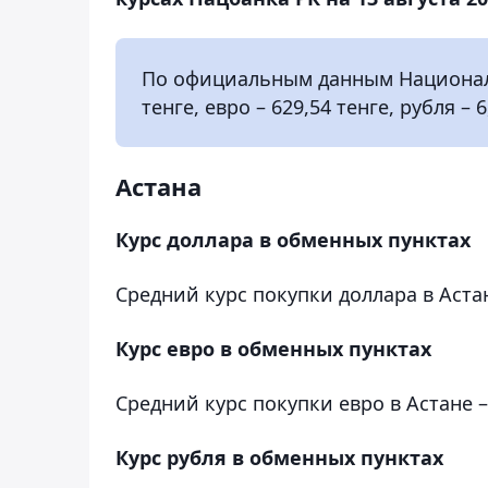
По официальным данным Национальн
тенге, евро – 629,54 тенге, рубля – 6
Астана
Курс доллара в обменных пунктах
Средний курс покупки доллара в Астане
Курс евро в обменных пунктах
Средний курс покупки евро в Астане – 
Курс рубля в обменных пунктах