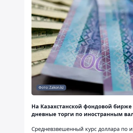
Фото: Zakon.kz
На Казахстанской фондовой бирже (K
дневные торги по иностранным вал
Средневзвешенный курс доллара по ит