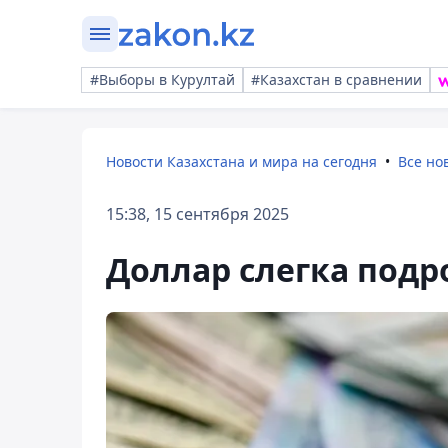
#Выборы в Курултай
#Казахстан в сравнении
Новости Казахстана и мира на сегодня
Все но
15:38, 15 сентября 2025
Доллар слегка подро