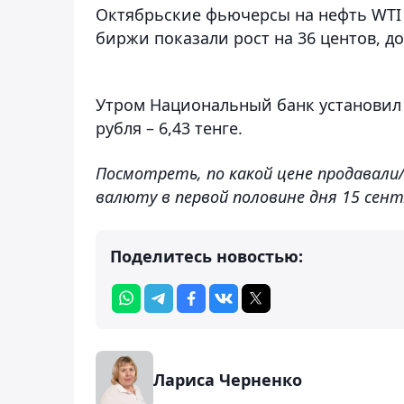
Октябрьские фьючерсы на нефть WTI
биржи показали рост на 36 центов, до
Утром Национальный банк установил ку
рубля – 6,43 тенге.
Посмотреть, по какой цене продавали
валюту в первой половине дня 15 сен
Поделитесь новостью:
Лариса Черненко