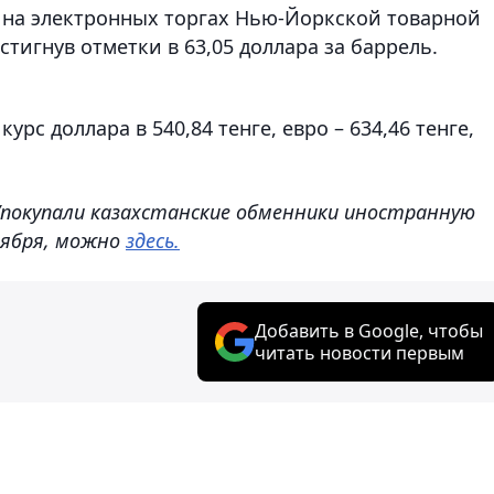
 на электронных торгах Нью-Йоркской товарной
стигнув отметки в 63,05 доллара за баррель.
рс доллара в 540,84 тенге, евро – 634,46 тенге,
/покупали казахстанские обменники иностранную
тября, можно
здесь.
Добавить в Google, чтобы
читать новости первым