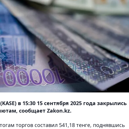
ASE) в 15:30 15 сентября 2025 года закрылись
ютам, сообщает Zakon.kz.
огам торгов составил 541,18 тенге, поднявшись