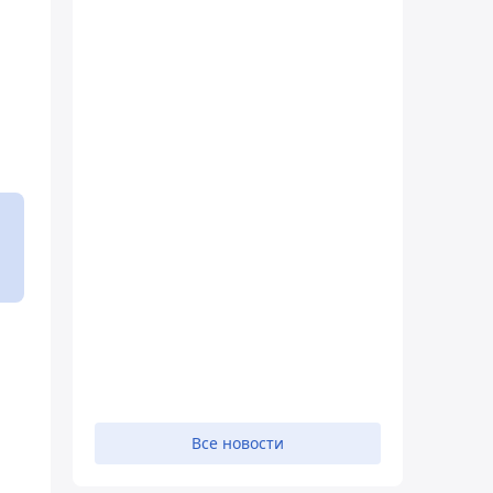
Все новости