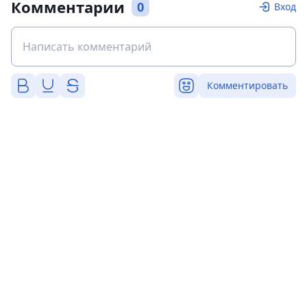
Комментарии
0
Вход
Комментировать