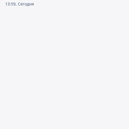
13:59, Сегодня