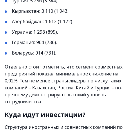
Турция: 5 236 (3 344).
Кыргызстан: 3 110 (1 943.
Азербайджан: 1 612 (1 172).
Украина: 1 298 (895).
Германия: 964 (736).
Беларусь: 914 (731).
Отдельно стоит отметить, что сегмент совместных
предприятий показал минимальное снижение на
0,02%. Тем не менее страны-лидеры по числу таких
компаний – Казахстан, Россия, Китай и Турция – по-
прежнему демонстрируют высокий уровень
сотрудничества.
Куда идут инвестиции?
Структура иностранных и совместных компаний по