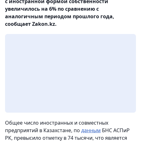
с иностранной формой собственности
увеличилось на 6% по сравнению с
аналогичным периодом прошлого года,
сообщает Zakon.kz.
Общее число иностранных и совместных
предприятий в Казахстане, по
данным
БНС АСПиР
РК, превысило отметку в 74 тысячи, что является