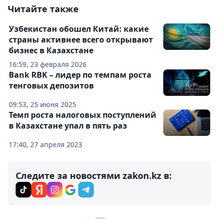
Читайте также
Узбекистан обошел Китай: какие
страны активнее всего открывают
бизнес в Казахстане
16:59, 23 февраля 2026
Bank RBK – лидер по темпам роста
тенговых депозитов
09:53, 25 июня 2025
Темп роста налоговых поступлений
в Казахстане упал в пять раз
17:40, 27 апреля 2023
Следите за новостями zakon.kz в: