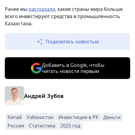
Ранее мы
рассказали
, какие страны мира больше
всего инвестируют средства в промышленность
Казахстана.
Поделитесь новостью
Добавить в Google, чтобы
читать новости первым
Андрей Зубов
Китай
Узбекистан
Инвестиции в РК
Деньги
Россия
Статистика
2025 год