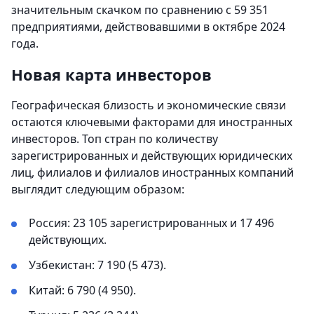
значительным скачком по сравнению с 59 351
предприятиями, действовавшими в октябре 2024
года.
Новая карта инвесторов
Географическая близость и экономические связи
остаются ключевыми факторами для иностранных
инвесторов. Топ стран по количеству
зарегистрированных и действующих юридических
лиц, филиалов и филиалов иностранных компаний
выглядит следующим образом:
Россия: 23 105 зарегистрированных и 17 496
действующих.
Узбекистан: 7 190 (5 473).
Китай: 6 790 (4 950).