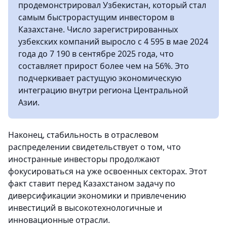
продемонстрировал Узбекистан, который стал
самым быстрорастущим инвестором в
Казахстане. Число зарегистрированных
узбекских компаний выросло с 4 595 в мае 2024
года до 7 190 в сентябре 2025 года, что
составляет прирост более чем на 56%. Это
подчеркивает растущую экономическую
интеграцию внутри региона Центральной
Азии.
Наконец, стабильность в отраслевом
распределении свидетельствует о том, что
иностранные инвесторы продолжают
фокусироваться на уже освоенных секторах. Этот
факт ставит перед Казахстаном задачу по
диверсификации экономики и привлечению
инвестиций в высокотехнологичные и
инновационные отрасли.