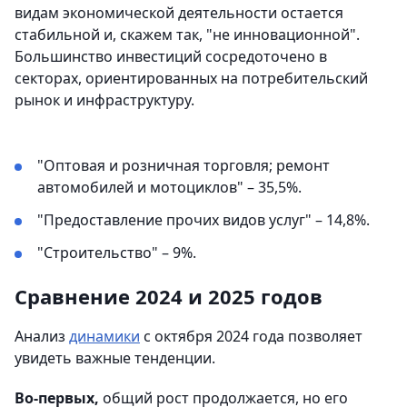
видам экономической деятельности остается
стабильной и, скажем так, "не инновационной".
Большинство инвестиций сосредоточено в
секторах, ориентированных на потребительский
рынок и инфраструктуру.
"Оптовая и розничная торговля; ремонт
автомобилей и мотоциклов" – 35,5%.
"Предоставление прочих видов услуг" – 14,8%.
"Строительство" – 9%.
Сравнение 2024 и 2025 годов
Анализ
динамики
с октября 2024 года позволяет
увидеть важные тенденции.
Во-первых,
общий рост продолжается, но его