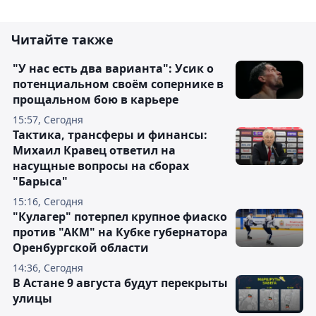
Читайте также
"У нас есть два варианта": Усик о
потенциальном своём сопернике в
прощальном бою в карьере
15:57, Сегодня
Тактика, трансферы и финансы:
Михаил Кравец ответил на
насущные вопросы на сборах
"Барыса"
15:16, Сегодня
"Кулагер" потерпел крупное фиаско
против "АКМ" на Кубке губернатора
Оренбургской области
14:36, Сегодня
В Астане 9 августа будут перекрыты
улицы