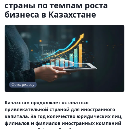
страны по темпам роста
бизнеса в Казахстане
Фото: pixabay
Казахстан продолжает оставаться
привлекательной страной для иностранного
капитала. За год количество юридических лиц,
филиалов и филиалов иностранных компаний