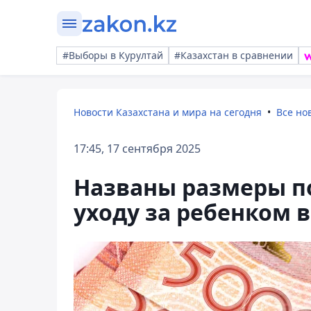
#Выборы в Курултай
#Казахстан в сравнении
Новости Казахстана и мира на сегодня
Все но
17:45, 17 сентября 2025
Названы размеры п
уходу за ребенком в