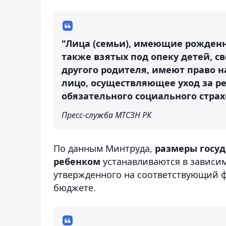
"Лица (семьи), имеющие рожденн
также взятых под опеку детей, св
другого родителя, имеют право на
лицо, осуществляющее уход за р
обязательного социального страх
Пресс-служба МТСЗН РК
По данным Минтруда,
размеры госуд
ребенком
устанавливаются в зависим
утвержденного на соответствующий 
бюджете.