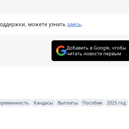
поддержки, можете узнать
здесь
.
Добавить в Google, чтобы
читать новости первым
еременность
Кандасы
Выплаты
Пособия
2025 год