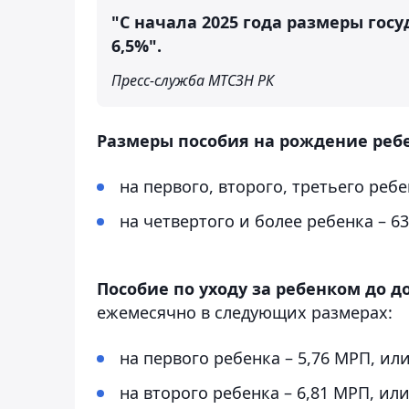
"С начала 2025 года размеры го
6,5%".
Пресс-служба МТСЗН РК
Размеры пособия на рождение реб
на первого, второго, третьего ребе
на четвертого и более ребенка – 63
Пособие по уходу за ребенком до д
ежемесячно в следующих размерах:
на первого ребенка – 5,76 МРП, или
на второго ребенка – 6,81 МРП, или