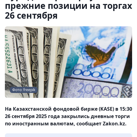
прежние позиции на торгах
26 сентября
Фото: freepik
На Казахстанской фондовой бирже (KASE) в 15:30
26 сентября 2025 года закрылись дневные торги
по иностранным валютам, сообщает Zakon.kz.