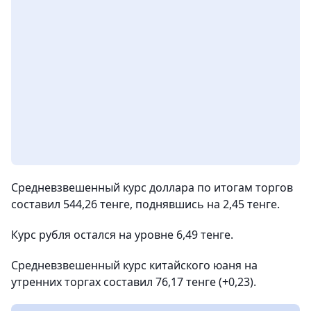
Средневзвешенный курс доллара по итогам торгов
составил 544,26 тенге, поднявшись на 2,45 тенге.
Курс рубля остался на уровне 6,49 тенге.
Средневзвешенный курс китайского юаня на
утренних торгах составил 76,17 тенге (+0,23).