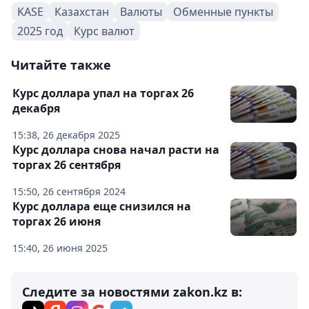
KASE
Казахстан
Валюты
Обменные пункты
2025 год
Курс валют
Читайте также
Курс доллара упал на торгах 26
декабря
15:38, 26 декабря 2025
Курс доллара снова начал расти на
торгах 26 сентября
15:50, 26 сентября 2024
Курс доллара еще снизился на
торгах 26 июня
15:40, 26 июня 2025
Следите за новостями zakon.kz в: