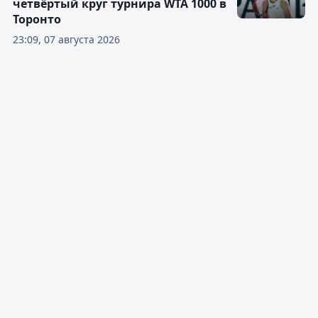
четвёртый круг турнира WTA 1000 в
Торонто
23:09, 07 августа 2026