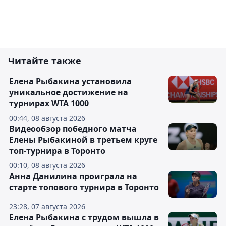
Читайте также
Елена Рыбакина установила
уникальное достижение на
турнирах WTA 1000
00:44, 08 августа 2026
Видеообзор победного матча
Елены Рыбакиной в третьем круге
топ-турнира в Торонто
00:10, 08 августа 2026
Анна Данилина проиграла на
старте топового турнира в Торонто
23:28, 07 августа 2026
Елена Рыбакина с трудом вышла в