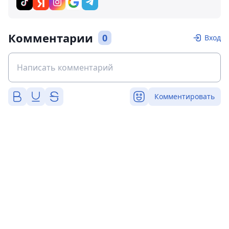
Комментарии
0
Вход
Комментировать