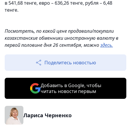
в 541,68 тенге, евро – 636,26 тенге, рубля – 6,48
тенге.
Посмотреть, по какой цене продавали/покупали
казахстанские обменники иностранную валюту в
первой половине дня 26 сентября, можно
здесь.
Поделитесь новостью
Добавить в Google, чтобы
читать новости первым
Лариса Черненко