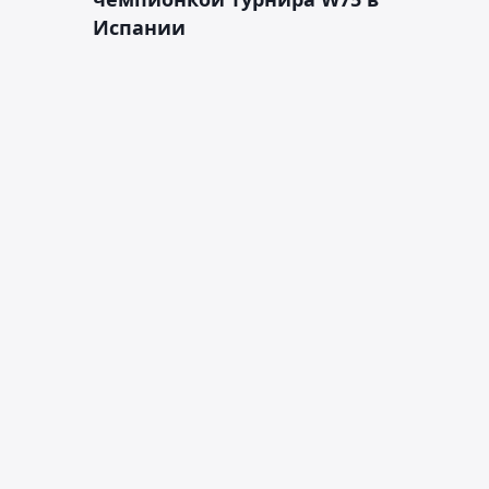
Испании