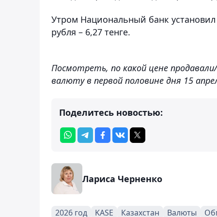
Утром Национальный банк установил ку
рубля – 6,27 тенге.
Посмотреть, по какой цене продавали
валюту в первой половине дня 15 апре
Поделитесь новостью:
Лариса Черненко
2026 год
KASE
Казахстан
Валюты
Об