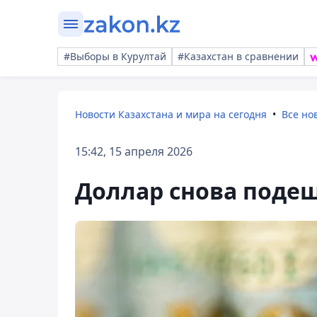
#Выборы в Курултай
#Казахстан в сравнении
Новости Казахстана и мира на сегодня
Все но
15:42, 15 апреля 2026
Доллар снова подеш