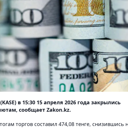
ASE) в 15:30 15 апреля 2026 года закрылись
ютам, сообщает Zakon.kz.
огам торгов составил 474,08 тенге, снизившись 