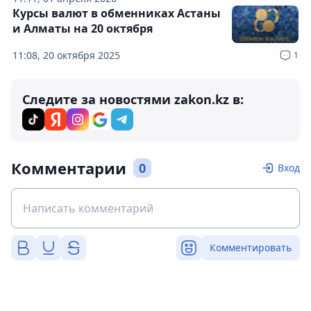
Курсы валют в обменниках Астаны
и Алматы на 20 октября
11:08, 20 октября 2025
1
Следите за новостями zakon.kz в:
Комментарии
0
Вход
Комментировать