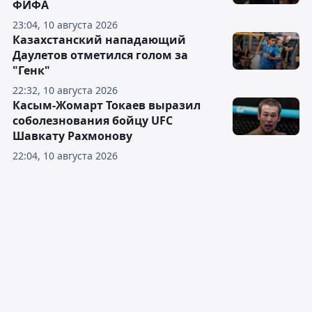
ФИФА
23:04, 10 августа 2026
Казахстанский нападающий
Даулетов отметился голом за
"Генк"
22:32, 10 августа 2026
Касым-Жомарт Токаев выразил
соболезнования бойцу UFC
Шавкату Рахмонову
22:04, 10 августа 2026