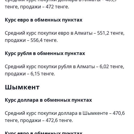
тенге, продажи – 472 тенге.
Курс евро в обменных пунктах
Средний курс покупки евро в Алматы – 551,2 тенге,
продажи – 556,4 тенге.
Курс рубля в обменных пунктах
Средний курс покупки рубля в Алматы – 6,02 тенге,
продажи – 6,15 тенге.
Шымкент
Курс доллара в обменных пунктах
Средний курс покупки доллара в Шымкенте – 470,6
тенге, продажи – 472,6 тенге.
Курс евро в обменных пунктах