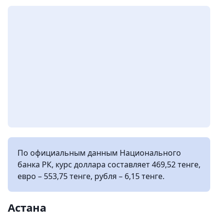
По официальным данным Национального
банка РК, курс доллара составляет 469,52 тенге,
евро – 553,75 тенге, рубля – 6,15 тенге.
Астана