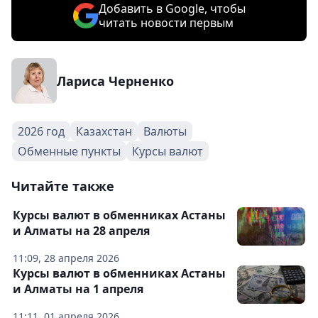
Добавить в Google, чтобы
читать новости первым
Лариса Черненко
2026 год
Казахстан
Валюты
Обменные пункты
Курсы валют
Читайте также
Курсы валют в обменниках Астаны
и Алматы на 28 апреля
11:09, 28 апреля 2026
Курсы валют в обменниках Астаны
и Алматы на 1 апреля
11:11, 01 апреля 2026