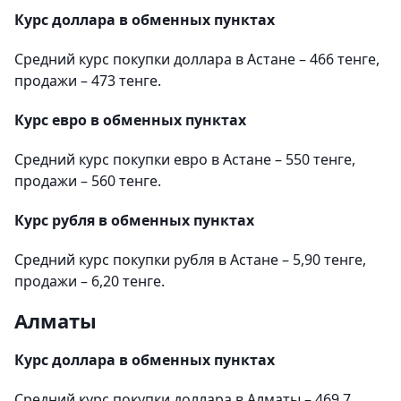
Курс доллара в обменных пунктах
Средний курс покупки доллара в Астане – 466 тенге,
продажи – 473 тенге.
Курс евро в обменных пунктах
Средний курс покупки евро в Астане – 550 тенге,
продажи – 560 тенге.
Курс рубля в обменных пунктах
Средний курс покупки рубля в Астане – 5,90 тенге,
продажи – 6,20 тенге.
Алматы
Курс доллара в обменных пунктах
Средний курс покупки доллара в Алматы – 469,7