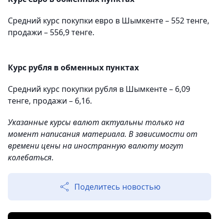
Средний курс покупки евро в Шымкенте – 552 тенге,
продажи – 556,9 тенге.
Курс рубля в обменных пунктах
Средний курс покупки рубля в Шымкенте – 6,09
тенге, продажи – 6,16.
Указанные курсы валют актуальны только на
момент написания материала. В зависимости от
времени цены на иностранную валюту могут
колебаться.
Поделитесь новостью