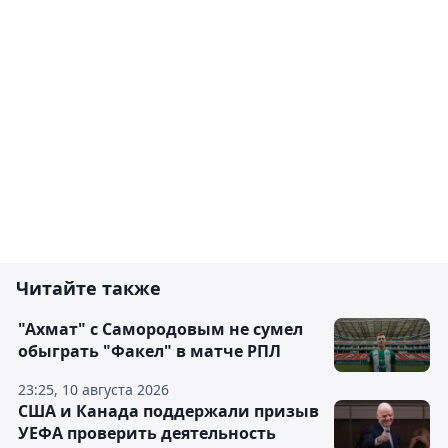
Читайте также
"Ахмат" с Самородовым не сумел
обыграть "Факел" в матче РПЛ
23:25, 10 августа 2026
США и Канада поддержали призыв
УЕФА проверить деятельность