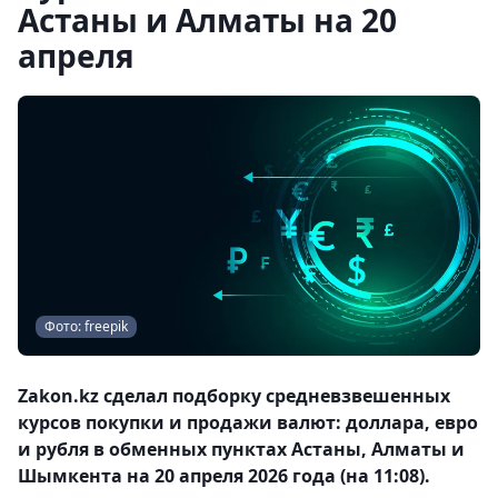
Астаны и Алматы на 20
апреля
Фото: freepik
Zakon.kz сделал подборку средневзвешенных
курсов покупки и продажи валют: доллара, евро
и рубля в обменных пунктах Астаны, Алматы и
Шымкента на 20 апреля 2026 года (на 11:08).