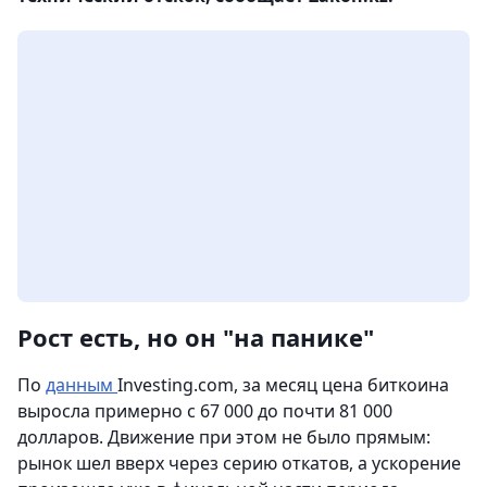
Рост есть, но он "на панике"
По
данным
Investing.com, за месяц цена биткоина
выросла примерно с 67 000 до почти 81 000
долларов. Движение при этом не было прямым:
рынок шел вверх через серию откатов, а ускорение