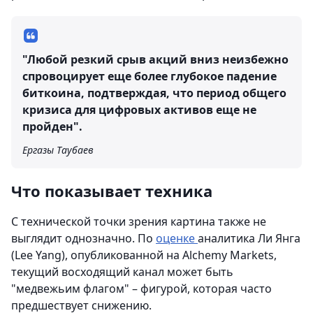
"Любой резкий срыв акций вниз неизбежно
спровоцирует еще более глубокое падение
биткоина, подтверждая, что период общего
кризиса для цифровых активов еще не
пройден".
Ергазы Таубаев
Что показывает техника
С технической точки зрения картина также не
выглядит однозначно. По
оценке
аналитика Ли Янга
(Lee Yang), опубликованной на Alchemy Markets,
текущий восходящий канал может быть
"медвежьим флагом" – фигурой, которая часто
предшествует снижению.