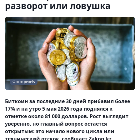
разворот или ловушка
Фото: pexels
Биткоин за последние 30 дней прибавил более
17% и на утро 5 мая 2026 года поднялся к
отметке около 81 000 долларов. Рост выглядит
уверенно, но главный вопрос остается
открытым: это начало нового цикла или
технический отскок, сообщает Zakon.kz.