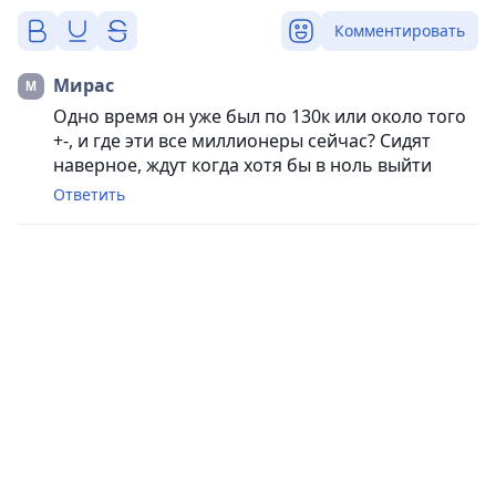
Комментировать
Мирас
Одно время он уже был по 130к или около того
+-, и где эти все миллионеры сейчас? Сидят
наверное, ждут когда хотя бы в ноль выйти
Ответить