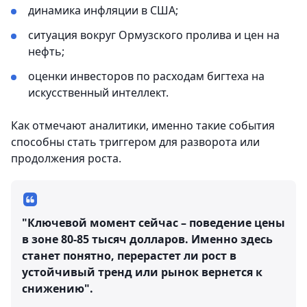
динамика инфляции в США;
ситуация вокруг Ормузского пролива и цен на
нефть;
оценки инвесторов по расходам бигтеха на
искусственный интеллект.
Как отмечают аналитики, именно такие события
способны стать триггером для разворота или
продолжения роста.
"Ключевой момент сейчас – поведение цены
в зоне 80-85 тысяч долларов. Именно здесь
станет понятно, перерастет ли рост в
устойчивый тренд или рынок вернется к
снижению".