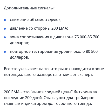
Дополнительные сигналы:
снижение объемов сделок;
давление со стороны 200 EMA;
зона сопротивления в диапазоне 75 000-85 700
долларов;
повторное тестирование уровня около 80 500
долларов.
Все это указывает на то, что рынок находится в зоне
потенциального разворота, отмечает эксперт.
200 EMA – это "линия средней цены" биткоина за
последние 200 дней. Она служит для трейдеров
главным индикатором долгосрочного тренда.