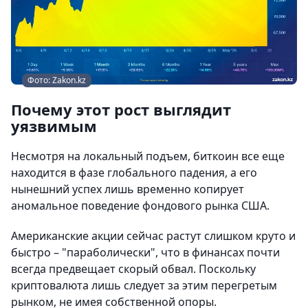
Фото: Zakon.kz
Почему этот рост выглядит
уязвимым
Несмотря на локальный подъем, биткоин все еще
находится в фазе глобального падения, а его
нынешний успех лишь временно копирует
аномальное поведение фондового рынка США.
Американские акции сейчас растут слишком круто и
быстро – "параболически", что в финансах почти
всегда предвещает скорый обвал. Поскольку
криптовалюта лишь следует за этим перегретым
рынком, не имея собственной опоры.