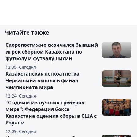
Читайте также
Скоропостижно скончался бывший
игрок сборной Казахстана по
футболу и футзалу Лисин
12:35, Сегодня
Казахстанская легкоатлетка
Черкашина вышла в финал
чемпионата мира
12:24, Сегодня
"С одним из лучших тренеров
мира": Федерация бокса
Казахстана оценила сборы в США с
Роучем
12:09, Сегодня