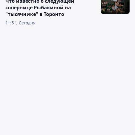
Что известно о следующей
сопернице Рыбакиной на
"тысячнике" в Торонто
11:51, Сегодня