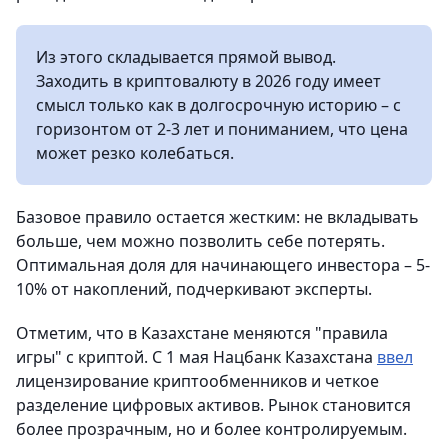
Из этого складывается прямой вывод.
Заходить в криптовалюту в 2026 году имеет
смысл только как в долгосрочную историю – с
горизонтом от 2-3 лет и пониманием, что цена
может резко колебаться.
Базовое правило остается жестким: не вкладывать
больше, чем можно позволить себе потерять.
Оптимальная доля для начинающего инвестора – 5-
10% от накоплений, подчеркивают эксперты.
Отметим, что в Казахстане меняются "правила
игры" с криптой. С 1 мая Нацбанк Казахстана
ввел
лицензирование криптообменников и четкое
разделение цифровых активов. Рынок становится
более прозрачным, но и более контролируемым.