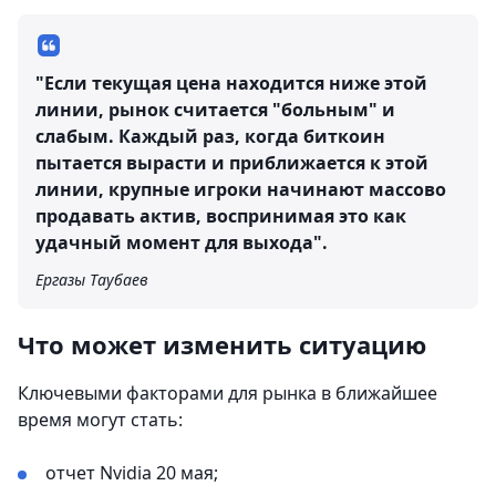
"Если текущая цена находится ниже этой
линии, рынок считается "больным" и
слабым. Каждый раз, когда биткоин
пытается вырасти и приближается к этой
линии, крупные игроки начинают массово
продавать актив, воспринимая это как
удачный момент для выхода".
Ергазы Таубаев
Что может изменить ситуацию
Ключевыми факторами для рынка в ближайшее
время могут стать:
отчет Nvidia 20 мая;