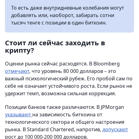
То есть даже внутридневные колебания могут
добавлять или, наоборот, забирать сотни
тысяч тенге с позиции в один биткоин.
Стоит ли сейчас заходить в
крипту?
Оценки рынка сейчас расходятся. В Bloomberg
отмечают
, что уровень 80 000 долларов – это
важный психологический рубеж. Его пробой сам по
себе не означает устойчивого роста. Если рынок не
удержит темп, возможна сильная коррекция.
Позиции банков также различаются. В JPMorgan
указывают
на зависимость биткоина от
технологического сектора и общего настроения
рынка. В Standard Chartered, напротив,
допускают
рост до 100 000-200 000 долларов.