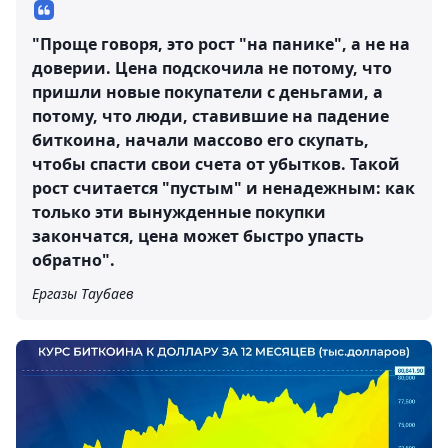
"Проще говоря, это рост "на панике", а не на
доверии. Цена подскочила не потому, что
пришли новые покупатели с деньгами, а
потому, что люди, ставившие на падение
биткоина, начали массово его скупать,
чтобы спасти свои счета от убытков. Такой
рост считается "пустым" и ненадежным: как
только эти вынужденные покупки
закончатся, цена может быстро упасть
обратно".
Ергазы Таубаев