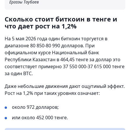
Ергазы Таубаев
Сколько стоит биткоин в тенге и
что дает рост на 1,2%
На 5 мая 2026 года один биткоин торгуется в
диапазоне 80 850-80 990 долларов. При
официальном курсе Национальный банк
Республики Казахстан в 464,45 тенге за доллар это
соответствует примерно 37 550 000-37 615 000 тенге
за один BTC.
Даже небольшие движения дают ощутимый эффект.
Рост на 1,2% при таких уровнях означает:
около 972 долларов;
или около 452 000 тенге.