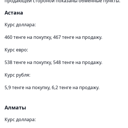
продающей стороной показаны обменные пункты.
Астана
Курс доллара:
460 тенге на покупку, 467 тенге на продажу.
Курс евро:
538 тенге на покупку, 548 тенге на продажу.
Курс рубля:
5,9 тенге на покупку, 6,2 тенге на продажу.
Алматы
Курс доллара: