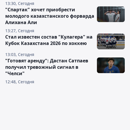
13:30, Сегодня
"Спартак" хочет приобрести
молодого казахстанского форварда
Алихана Али
13:27, Сегодня
Стал известен состав "Кулагера" на
Кубок Казахстана 2026 по хоккею
13:03, Сегодня
"Готовят аренду": Дастан Сатпаев
получил тревожный сигнал в
"Челси"
12:48, Сегодня