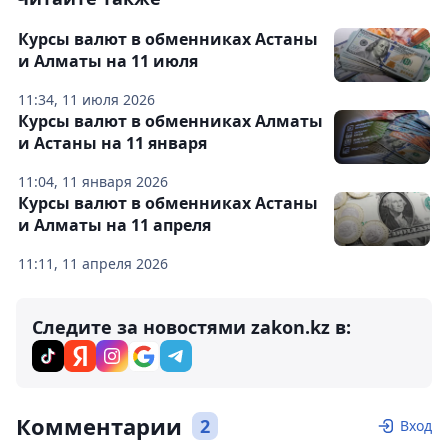
Курсы валют в обменниках Астаны
и Алматы на 11 июля
11:34, 11 июля 2026
Курсы валют в обменниках Алматы
и Астаны на 11 января
11:04, 11 января 2026
Курсы валют в обменниках Астаны
и Алматы на 11 апреля
11:11, 11 апреля 2026
Следите за новостями zakon.kz в:
Комментарии
2
Вход