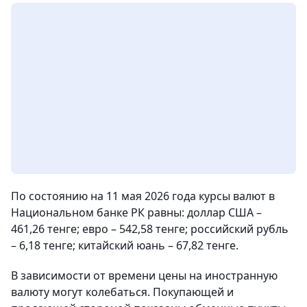
По состоянию на 11 мая 2026 года курсы валют в
Национальном банке РК равны: доллар США –
461,26 тенге; евро – 542,58 тенге; российский рубль
– 6,18 тенге; китайский юань – 67,82 тенге.
В зависимости от времени цены на иностранную
валюту могут колебаться. Покупающей и