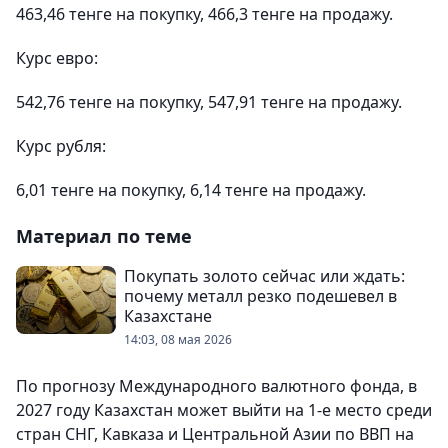
463,46 тенге на покупку, 466,3 тенге на продажу.
Курс евро:
542,76 тенге на покупку, 547,91 тенге на продажу.
Курс рубля:
6,01 тенге на покупку, 6,14 тенге на продажу.
Материал по теме
Покупать золото сейчас или ждать:
почему металл резко подешевел в
Казахстане
14:03, 08 мая 2026
По прогнозу Международного валютного фонда, в
2027 году Казахстан может выйти на 1-е место среди
стран СНГ, Кавказа и Центральной Азии по ВВП на