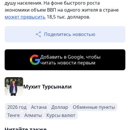
душу населения. На фоне быстрого роста
экономики объем ВВП на одного жителя в стране
может превысить
18,5 тыс. долларов.
Поделитесь новостью
Добавить в Google, чтобы
читать новости первым
Мухит Турсынали
2026 год
Астана
Доллар
Обменные пункты
Тенге
Алматы
Курсы валют
Читайте также