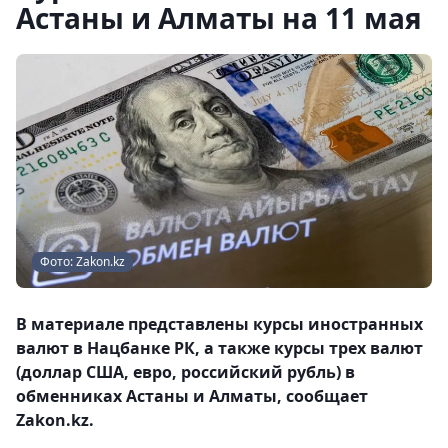
Астаны и Алматы на 11 мая
Фото: Zakon.kz
В материале представлены курсы иностранных
валют в Нацбанке РК, а также курсы трех валют
(доллар США, евро, российский рубль) в
обменниках Астаны и Алматы, сообщает
Zakon.kz.