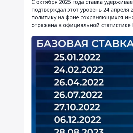
С октября 2025 года ставка удерживае
подтверждал этот уровень 24 апреля 
политику на фоне сохраняющихся ин
отражена в официальной статистике Н