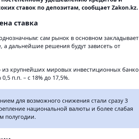
ких ставок по депозитам, сообщает Zakon.kz.
ена ставка
 однозначным: сам рынок в основном закладывает
, а дальнейшие решения будут зависеть от
го из крупнейших мировых инвестиционных банко
,5 п.п. – с 18% до 17,5%.
нием для возможного снижения стали сразу 3
крепление национальной валюты и более слабая
м полугодии.