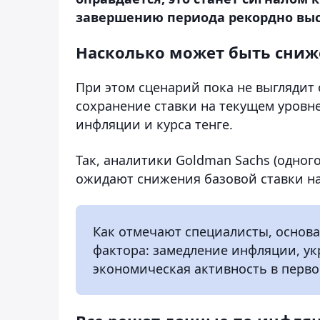
завершению периода рекордно высо
Насколько может быть сниж
При этом сценарий пока не выглядит
сохранение ставки на текущем уровне
инфляции и курса тенге.
Так, аналитики Goldman Sachs (одно
ожидают снижения базовой ставки на 0
Как отмечают специалисты, основа
фактора: замедление инфляции, у
экономическая активность в перво