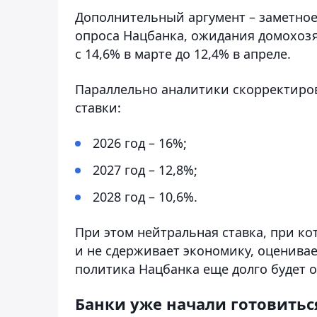
Дополнительный аргумент – заметно
опроса Нацбанка, ожидания домохозя
с 14,6% в марте до 12,4% в апреле.
Параллельно аналитики скорректиро
ставки:
2026 год – 16%;
2027 год – 12,8%;
2028 год – 10,6%.
При этом нейтральная ставка, при к
и не сдерживает экономику, оценивае
политика Нацбанка еще долго будет о
Банки уже начали готовитьс