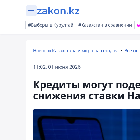
#Выборы в Курултай
#Казахстан в сравнении
Новости Казахстана и мира на сегодня
Все но
11:02, 01 июня 2026
Кредиты могут под
снижения ставки Н