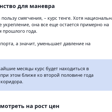
анство для маневра
 пользу смягчения, – курс тенге. Хотя национальн
 укрепление, она все еще остается примерно на
м прошлого года.
порта, а значит, уменьшает давление на
жайшие месяцы курс будет находиться в
, при этом ближе ко второй половине года
 коридора.
мотреть на рост цен