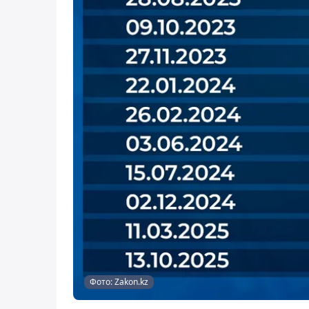
Фото: Zakon.kz