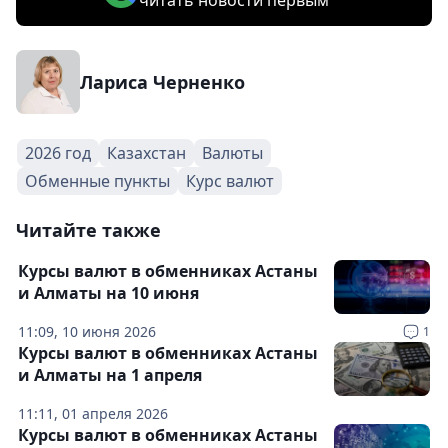
читать новости первым
Лариса Черненко
2026 год
Казахстан
Валюты
Обменные пункты
Курс валют
Читайте также
Курсы валют в обменниках Астаны
и Алматы на 10 июня
11:09, 10 июня 2026
1
Курсы валют в обменниках Астаны
и Алматы на 1 апреля
11:11, 01 апреля 2026
Курсы валют в обменниках Астаны