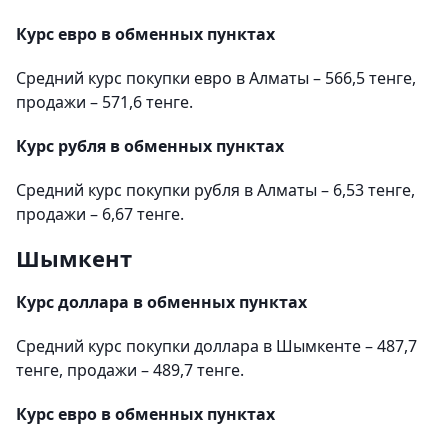
Курс евро в обменных пунктах
Средний курс покупки евро в Алматы – 566,5 тенге,
продажи – 571,6 тенге.
Курс рубля в обменных пунктах
Средний курс покупки рубля в Алматы – 6,53 тенге,
продажи – 6,67 тенге.
Шымкент
Курс доллара в обменных пунктах
Средний курс покупки доллара в Шымкенте – 487,7
тенге, продажи – 489,7 тенге.
Курс евро в обменных пунктах