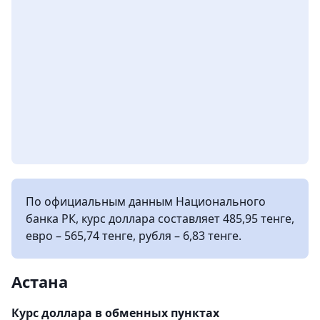
По официальным данным Национального
банка РК, курс доллара составляет 485,95 тенге,
евро – 565,74 тенге, рубля – 6,83 тенге.
Астана
Курс доллара в обменных пунктах