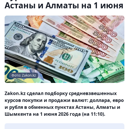
Астаны и Алматы на 1 июня
Фото: Zakon.kz
Zakon.kz сделал подборку средневзвешенных
курсов покупки и продажи валют: доллара, евро
и рубля в обменных пунктах Астаны, Алматы и
Шымкента на 1 июня 2026 года (на 11:10).