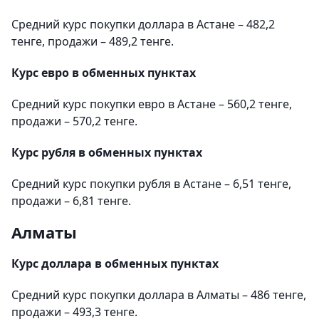
Средний курс покупки доллара в Астане – 482,2
тенге, продажи – 489,2 тенге.
Курс евро в обменных пунктах
Средний курс покупки евро в Астане – 560,2 тенге,
продажи – 570,2 тенге.
Курс рубля в обменных пунктах
Средний курс покупки рубля в Астане – 6,51 тенге,
продажи – 6,81 тенге.
Алматы
Курс доллара в обменных пунктах
Средний курс покупки доллара в Алматы – 486 тенге,
продажи – 493,3 тенге.