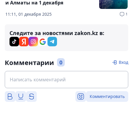
и Алматы на 1 декабря
11:11, 01 декабря 2025
1
Следите за новостями zakon.kz в:
Комментарии
0
Вход
Комментировать