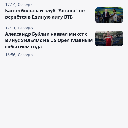
17:14, Сегодня
Баскетбольный клуб "Астана" не
вернётся в Единую лигу ВТБ
17:11, Сегодня
Александр Бублик назвал микст с
Винус Уильямс на US Open главным
событием года
16:56, Сегодня