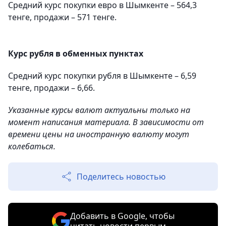
Средний курс покупки евро в Шымкенте – 564,3
тенге, продажи – 571 тенге.
Курс рубля в обменных пунктах
Средний курс покупки рубля в Шымкенте – 6,59
тенге, продажи – 6,66.
Указанные курсы валют актуальны только на
момент написания материала. В зависимости от
времени цены на иностранную валюту могут
колебаться.
Поделитесь новостью
Добавить в Google, чтобы