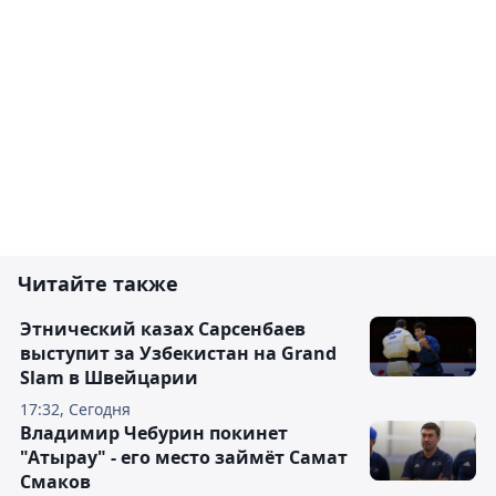
Читайте также
Этнический казах Сарсенбаев
выступит за Узбекистан на Grand
Slam в Швейцарии
17:32, Сегодня
Владимир Чебурин покинет
"Атырау" - его место займёт Самат
Смаков