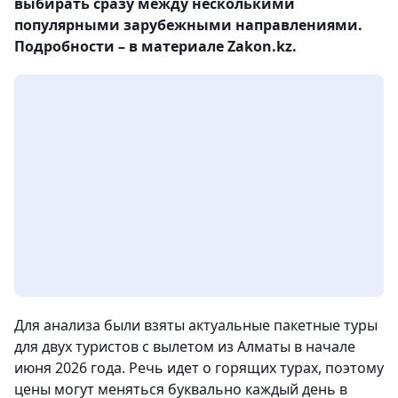
выбирать сразу между несколькими
популярными зарубежными направлениями.
Подробности – в материале Zakon.kz.
Для анализа были взяты актуальные пакетные туры
для двух туристов с вылетом из Алматы в начале
июня 2026 года. Речь идет о горящих турах, поэтому
цены могут меняться буквально каждый день в