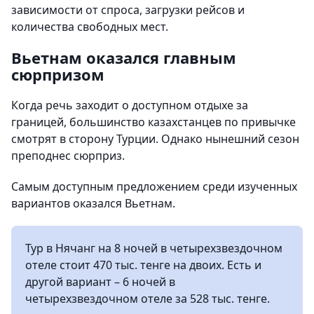
зависимости от спроса, загрузки рейсов и
количества свободных мест.
Вьетнам оказался главным
сюрпризом
Когда речь заходит о доступном отдыхе за
границей, большинство казахстанцев по привычке
смотрят в сторону Турции. Однако нынешний сезон
преподнес сюрприз.
Самым доступным предложением среди изученных
вариантов оказался Вьетнам.
Тур в Нячанг на 8 ночей в четырехзвездочном
отеле стоит 470 тыс. тенге на двоих. Есть и
другой вариант – 6 ночей в
четырехзвездочном отеле за 528 тыс. тенге.