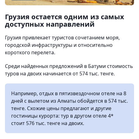
Грузия остается одним из самых
доступных направлений
Грузия привлекает туристов сочетанием моря,
городской инфраструктуры и относительно
короткого перелета.
Среди найденных предложений в Батуми стоимость
туров на двоих начинается от 574 тыс. тенге.
Например, отдых в пятизвездочном отеле на 8
дней с вылетом из Алматы обойдется в 574 тыс.
тенге. Схожие цены предлагают и другие
гостиницы курорта: тур в другом отеле 4*
стоит 576 тыс. тенге на двоих.