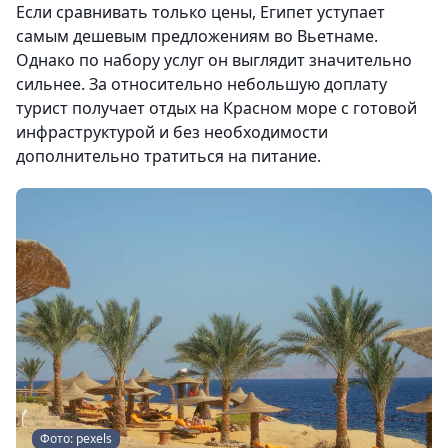
Если сравнивать только цены, Египет уступает
самым дешевым предложениям во Вьетнаме.
Однако по набору услуг он выглядит значительно
сильнее. За относительно небольшую доплату
турист получает отдых на Красном море с готовой
инфраструктурой и без необходимости
дополнительно тратиться на питание.
Фото: pexels