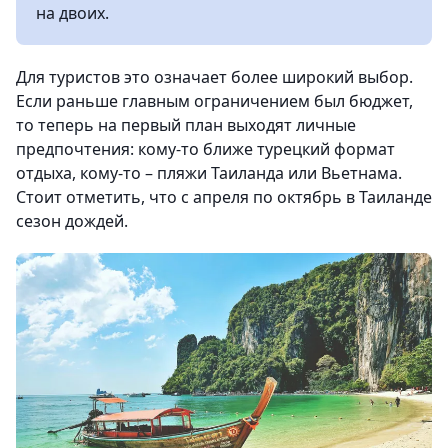
на двоих.
Для туристов это означает более широкий выбор.
Если раньше главным ограничением был бюджет,
то теперь на первый план выходят личные
предпочтения: кому-то ближе турецкий формат
отдыха, кому-то – пляжи Таиланда или Вьетнама.
Стоит отметить, что с апреля по октябрь в Таиланде
сезон дождей.