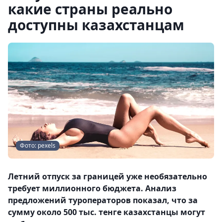
какие страны реально
доступны казахстанцам
Фото: pexels
Летний отпуск за границей уже необязательно
требует миллионного бюджета. Анализ
предложений туроператоров показал, что за
сумму около 500 тыс. тенге казахстанцы могут