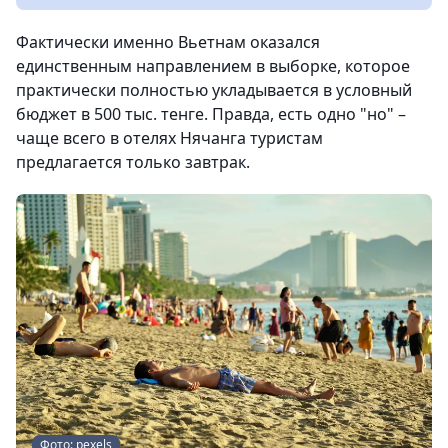
Фактически именно Вьетнам оказался
единственным направлением в выборке, которое
практически полностью укладывается в условный
бюджет в 500 тыс. тенге. Правда, есть одно "но" –
чаще всего в отелях Нячанга туристам
предлагается только завтрак.
Фото: pexels