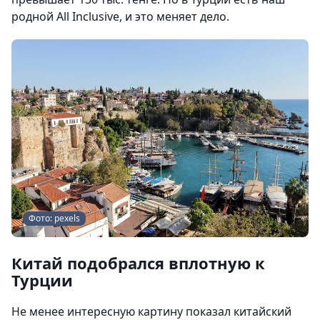
родной All Inclusive, и это меняет дело.
Фото: pexels
Китай подобрался вплотную к
Турции
Не менее интересную картину показал китайский