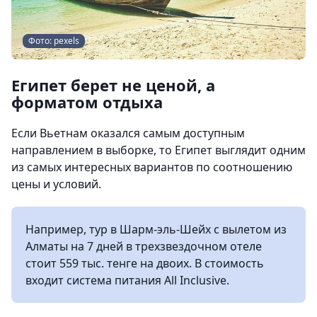
Фото: pexels
Египет берет не ценой, а
форматом отдыха
Если Вьетнам оказался самым доступным
направлением в выборке, то Египет выглядит одним
из самых интересных вариантов по соотношению
цены и условий.
Например, тур в Шарм-эль-Шейх с вылетом из
Алматы на 7 дней в трехзвездочном отеле
стоит 559 тыс. тенге на двоих. В стоимость
входит система питания Аll Inclusive.