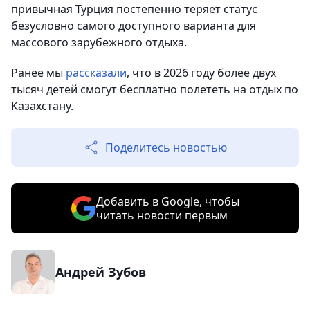
привычная Турция постепенно теряет статус
безусловно самого доступного варианта для
массового зарубежного отдыха.
Ранее мы
рассказали
, что в 2026 году более двух
тысяч детей смогут бесплатно полететь на отдых по
Казахстану.
Поделитесь новостью
Добавить в Google, чтобы
читать новости первым
Андрей Зубов