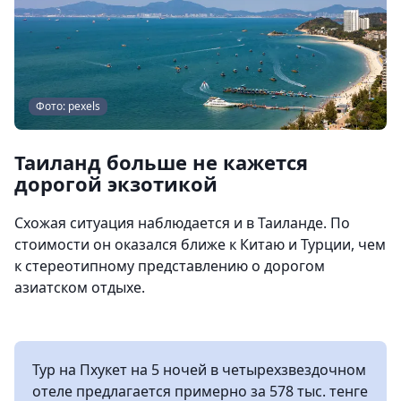
Фото: pexels
Таиланд больше не кажется
дорогой экзотикой
Схожая ситуация наблюдается и в Таиланде. По
стоимости он оказался ближе к Китаю и Турции, чем
к стереотипному представлению о дорогом
азиатском отдыхе.
Тур на Пхукет на 5 ночей в четырехзвездочном
отеле предлагается примерно за 578 тыс. тенге