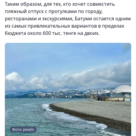
Таким образом, для тех, кто хочет совместить
пляжный отпуск с прогулками по городу,
ресторанами и экскурсиями, Батуми остается одним
из самых привлекательных вариантов в пределах
бюджета около 600 тыс. тенге на двоих.
Фото: pexels