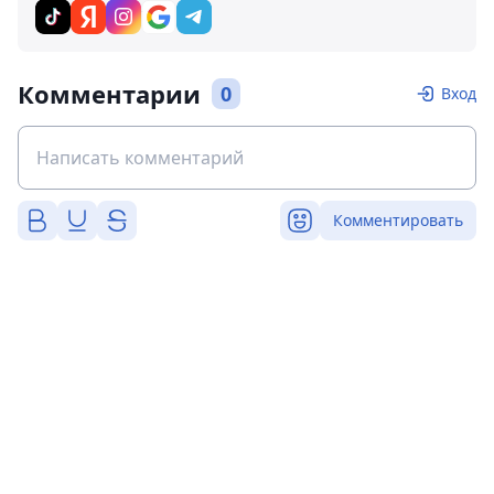
Комментарии
0
Вход
Комментировать