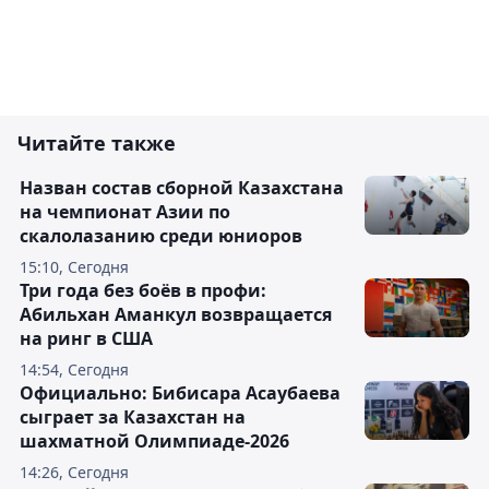
Читайте также
Назван состав сборной Казахстана
на чемпионат Азии по
скалолазанию среди юниоров
15:10, Сегодня
Три года без боёв в профи:
Абильхан Аманкул возвращается
на ринг в США
14:54, Сегодня
Официально: Бибисара Асаубаева
сыграет за Казахстан на
шахматной Олимпиаде-2026
14:26, Сегодня