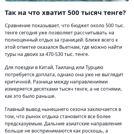
Так на что хватит 500 тысяч тенге?
Сравнение показывает, что бюджет около 500 тыс.
тенге сегодня уже позволяет рассчитывать на
полноценный отдых за границей. Ближе всего к
этой отметке оказался Вьетнам, где можно найти
туры на двоих за 470-530 тыс. тенге.
Для поездки в Китай, Таиланд или Турцию
потребуется доплата, однако она уже не выглядит
критичной. Разница между направлениями
измеряется десятками тысяч тенге, а не сотнями,
как это было раньше.
Главный вывод нынешнего сезона заключается в
том, что рынок отдыха становится все более
предсказуемым. Дальние азиатские направления
больше не воспринимаются как роскошь, а