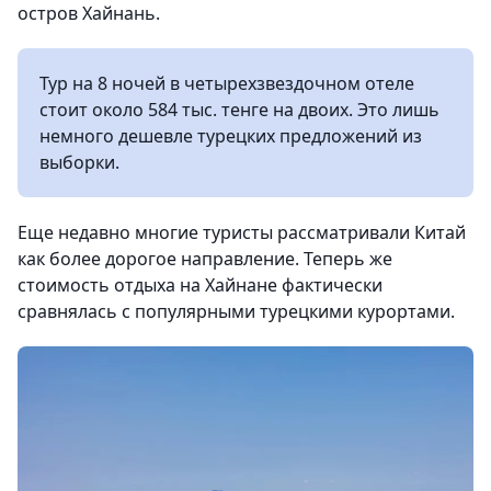
остров Хайнань.
Тур на 8 ночей в четырехзвездочном отеле
стоит около 584 тыс. тенге на двоих. Это лишь
немного дешевле турецких предложений из
выборки.
Еще недавно многие туристы рассматривали Китай
как более дорогое направление. Теперь же
стоимость отдыха на Хайнане фактически
сравнялась с популярными турецкими курортами.