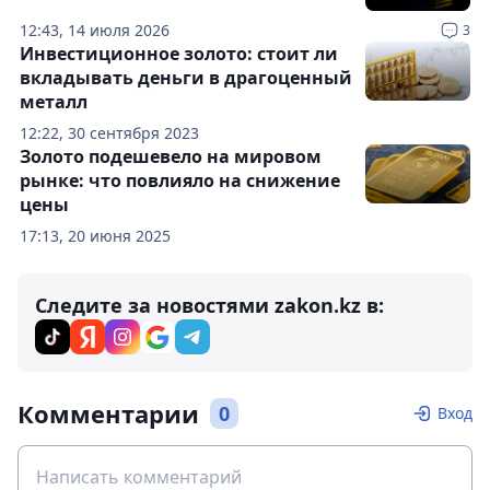
12:43, 14 июля 2026
3
Инвестиционное золото: стоит ли
вкладывать деньги в драгоценный
металл
12:22, 30 сентября 2023
Золото подешевело на мировом
рынке: что повлияло на снижение
цены
17:13, 20 июня 2025
Следите за новостями zakon.kz в:
Комментарии
0
Вход