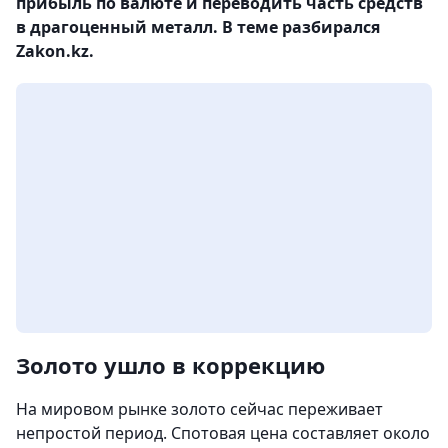
прибыль по валюте и переводить часть средств
в драгоценный металл. В теме разбирался
Zakon.kz.
Золото ушло в коррекцию
На мировом рынке золото сейчас переживает
непростой период. Спотовая цена составляет около