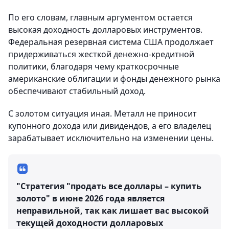
По его словам, главным аргументом остается
высокая доходность долларовых инструментов.
Федеральная резервная система США продолжает
придерживаться жесткой денежно-кредитной
политики, благодаря чему краткосрочные
американские облигации и фонды денежного рынка
обеспечивают стабильный доход.
С золотом ситуация иная. Металл не приносит
купонного дохода или дивидендов, а его владелец
зарабатывает исключительно на изменении цены.
"Стратегия "продать все доллары – купить
золото" в июне 2026 года является
неправильной, так как лишает вас высокой
текущей доходности долларовых