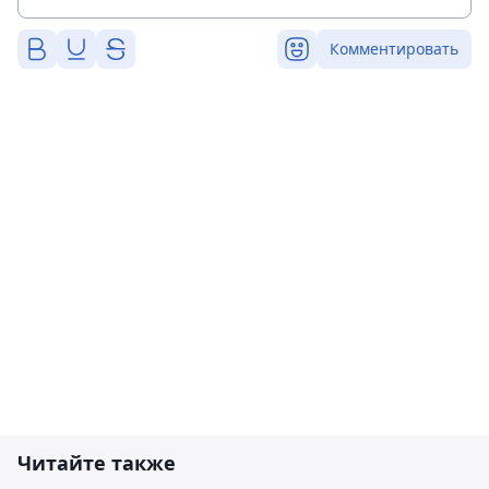
Комментировать
Читайте также