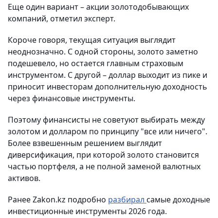
Еще один вариант – акции золотодобывающих
компаний, отметил эксперт.
Короче говоря, текущая ситуация выглядит
неоднозначно. С одной стороны, золото заметно
подешевело, но остается главным страховым
инструментом. С другой – доллар выходит из пике и
приносит инвесторам дополнительную доходность
через финансовые инструменты.
Поэтому финансисты не советуют выбирать между
золотом и долларом по принципу "все или ничего".
Более взвешенным решением выглядит
диверсификация, при которой золото становится
частью портфеля, а не полной заменой валютных
активов.
Ранее Zakon.kz подробно
разбирал
самые доходные
инвестиционные инструменты 2026 года.