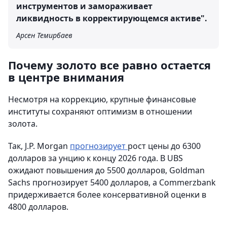
инструментов и замораживает
ликвидность в корректирующемся активе".
Арсен Темирбаев
Почему золото все равно остается
в центре внимания
Несмотря на коррекцию, крупные финансовые
институты сохраняют оптимизм в отношении
золота.
Так, J.P. Morgan
прогнозирует
рост цены до 6300
долларов за унцию к концу 2026 года. В UBS
ожидают повышения до 5500 долларов, Goldman
Sachs прогнозирует 5400 долларов, а Commerzbank
придерживается более консервативной оценки в
4800 долларов.