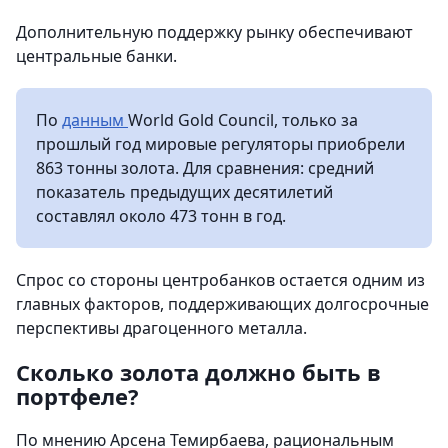
Дополнительную поддержку рынку обеспечивают
центральные банки.
По
данным
World Gold Council, только за
прошлый год мировые регуляторы приобрели
863 тонны золота. Для сравнения: средний
показатель предыдущих десятилетий
составлял около 473 тонн в год.
Спрос со стороны центробанков остается одним из
главных факторов, поддерживающих долгосрочные
перспективы драгоценного металла.
Сколько золота должно быть в
портфеле?
По мнению Арсена Темирбаева, рациональным