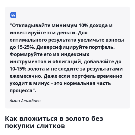
"Откладывайте минимум 10% дохода и
инвестируйте эти деньги. Для
оптимального результата увеличьте взносы
до 15-25%. Диверсифицируйте портфель.
Формируйте его из индексных
инструментов и облигаций, добавляйте до
10-15% золота и не следите за результатами
ежемесячно. Даже если портфель временно
уходит в минус – это нормальная часть
процесса".
Аман Алимбаев
Как вложиться в золото без
покупки слитков