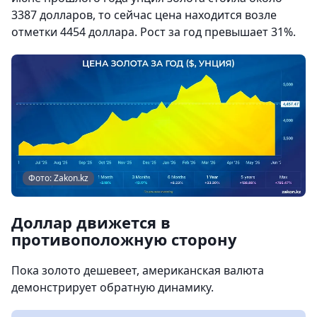
3387 долларов, то сейчас цена находится возле
отметки 4454 доллара. Рост за год превышает 31%.
Фото: Zakon.kz
Доллар движется в
противоположную сторону
Пока золото дешевеет, американская валюта
демонстрирует обратную динамику.