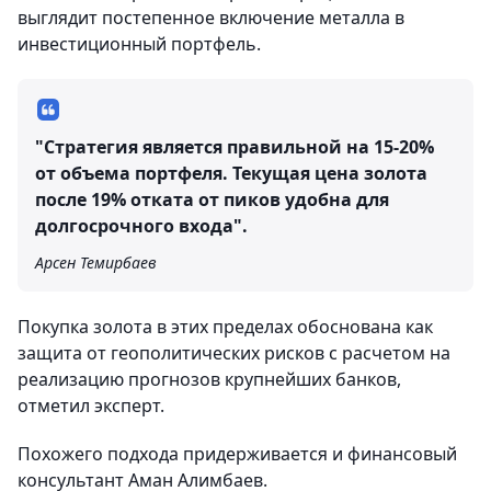
выглядит постепенное включение металла в
инвестиционный портфель.
"Стратегия является правильной на 15-20%
от объема портфеля. Текущая цена золота
после 19% отката от пиков удобна для
долгосрочного входа".
Арсен Темирбаев
Покупка золота в этих пределах обоснована как
защита от геополитических рисков с расчетом на
реализацию прогнозов крупнейших банков,
отметил эксперт.
Похожего подхода придерживается и финансовый
консультант Аман Алимбаев.