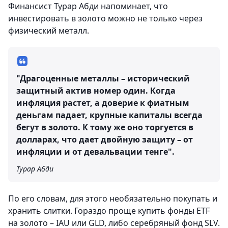
Финансист Турар Абди напоминает, что
инвестировать в золото можно не только через
физический металл.
"Драгоценные металлы – исторический
защитный актив номер один. Когда
инфляция растет, а доверие к фиатным
деньгам падает, крупные капиталы всегда
бегут в золото. К тому же оно торгуется в
долларах, что дает двойную защиту – от
инфляции и от девальвации тенге".
Турар Абди
По его словам, для этого необязательно покупать и
хранить слитки. Гораздо проще купить фонды ETF
на золото – IAU или GLD, либо серебряный фонд SLV.