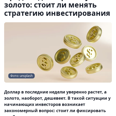
золото: стоит ли менять
стратегию инвестирования
Фото: unsplash
Доллар в последние недели уверенно растет, а
золото, наоборот, дешевеет. В такой ситуации у
начинающих инвесторов возникает
закономерный вопрос: стоит ли фиксировать