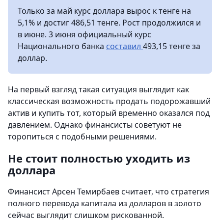
Только за май курс доллара вырос к тенге на
5,1% и достиг 486,51 тенге. Рост продолжился и
в июне. 3 июня официальный курс
Национального банка
составил
493,15 тенге за
доллар.
На первый взгляд такая ситуация выглядит как
классическая возможность продать подорожавший
актив и купить тот, который временно оказался под
давлением. Однако финансисты советуют не
торопиться с подобными решениями.
Не стоит полностью уходить из
доллара
Финансист Арсен Темирбаев считает, что стратегия
полного перевода капитала из долларов в золото
сейчас выглядит слишком рискованной.