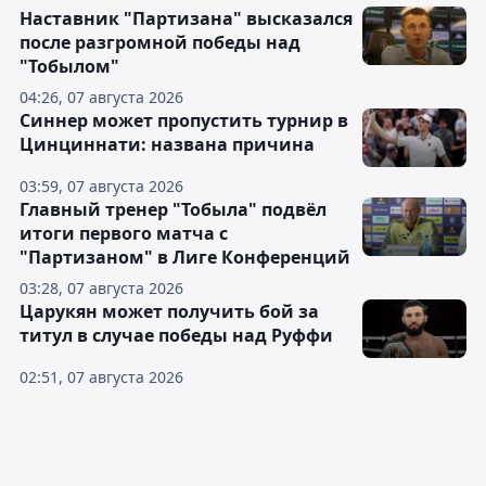
Наставник "Партизана" высказался
после разгромной победы над
"Тобылом"
04:26, 07 августа 2026
Синнер может пропустить турнир в
Цинциннати: названа причина
03:59, 07 августа 2026
Главный тренер "Тобыла" подвёл
итоги первого матча с
"Партизаном" в Лиге Конференций
03:28, 07 августа 2026
Царукян может получить бой за
титул в случае победы над Руффи
02:51, 07 августа 2026