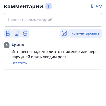
Комментарии
1
Вход
Комментировать
Арина
Интересно надолго ли это снижение или через
пару дней опять увидим рост
Ответить