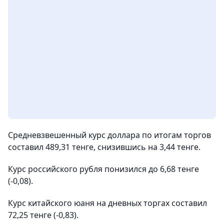
Средневзвешенный курс доллара по итогам торгов
составил 489,31 тенге, снизившись на 3,44 тенге.
Курс российского рубля понизился до 6,68 тенге
(-0,08).
Курс китайского юаня на дневных торгах составил
72,25 тенге (-0,83).