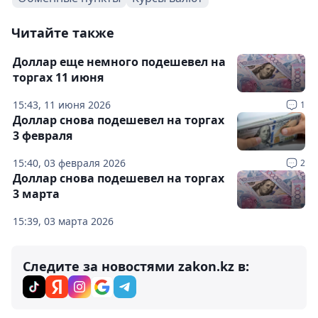
Читайте также
Доллар еще немного подешевел на
торгах 11 июня
15:43, 11 июня 2026
1
Доллар снова подешевел на торгах
3 февраля
15:40, 03 февраля 2026
2
Доллар снова подешевел на торгах
3 марта
15:39, 03 марта 2026
Следите за новостями zakon.kz в: