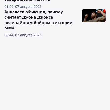
01:09, 07 августа 2026
Анкалаев объяснил, почему
считает Джона Джонса
величайшим бойцом в истории
ММА
00:44, 07 августа 2026