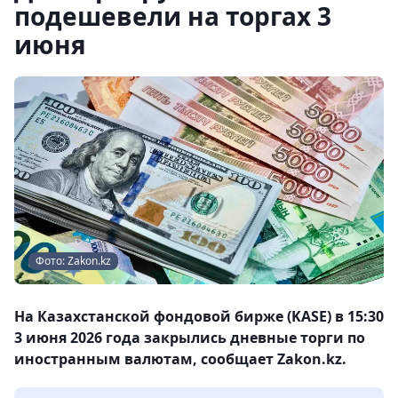
подешевели на торгах 3
июня
Фото: Zakon.kz
На Казахстанской фондовой бирже (KASE) в 15:30
3 июня 2026 года закрылись дневные торги по
иностранным валютам, сообщает Zakon.kz.