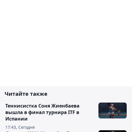
Читайте также
Теннисистка Соня Жиенбаева
вышла в финал турнира ITF в
Испании
17:43, Сегодня