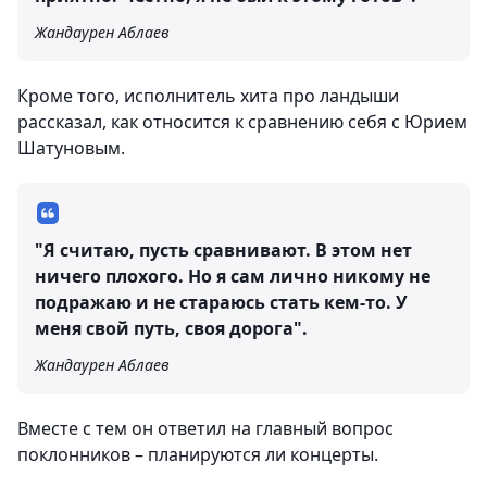
Жандаурен Аблаев
Кроме того, исполнитель хита про ландыши
рассказал, как относится к сравнению себя с Юрием
Шатуновым.
"Я считаю, пусть сравнивают. В этом нет
ничего плохого. Но я сам лично никому не
подражаю и не стараюсь стать кем-то. У
меня свой путь, своя дорога".
Жандаурен Аблаев
Вместе с тем он ответил на главный вопрос
поклонников – планируются ли концерты.