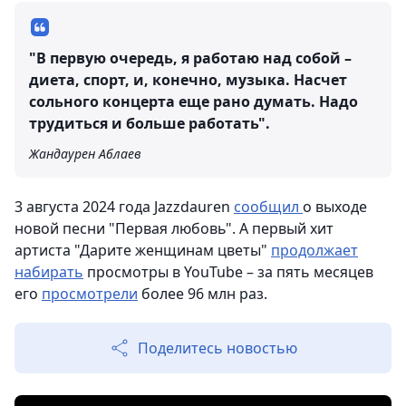
"В первую очередь, я работаю над собой –
диета, спорт, и, конечно, музыка. Насчет
сольного концерта еще рано думать. Надо
трудиться и больше работать".
Жандаурен Аблаев
3 августа 2024 года Jazzdauren
сообщил
о выходе
новой песни "Первая любовь". А первый хит
артиста "Дарите женщинам цветы"
продолжает
набирать
просмотры в YouTube – за пять месяцев
его
просмотрели
более 96 млн раз.
Поделитесь новостью