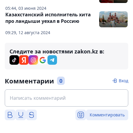
05:44, 03 июня 2024
Казахстанский исполнитель хита
про ландыши уехал в Россию
09:29, 12 августа 2024
Следите за новостями zakon.kz в:
Комментарии
0
Вход
Комментировать