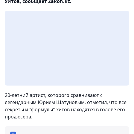
хитов, сообщает Zakon.kz.
20-летний артист, которого сравнивают с
легендарным Юрием Шатуновым, отметил, что все
секреты и "формулы" хитов находятся в голове его
продюсера.