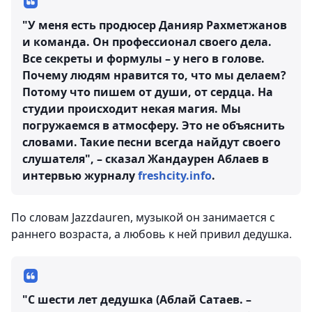
"У меня есть продюсер Данияр Рахметжанов
и команда. Он профессионал своего дела.
Все секреты и формулы – у него в голове.
Почему людям нравится то, что мы делаем?
Потому что пишем от души, от сердца. На
студии происходит некая магия. Мы
погружаемся в атмосферу. Это не объяснить
словами. Такие песни всегда найдут своего
слушателя", – сказал Жандаурен Аблаев в
интервью журналу
freshcity.info
.
По словам Jazzdauren, музыкой он занимается с
раннего возраста, а любовь к ней привил дедушка.
"С шести лет дедушка (Аблай Сатаев. –