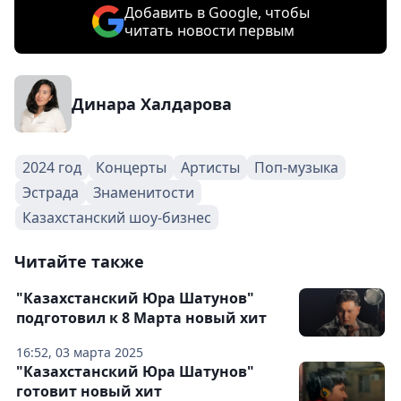
Добавить в Google, чтобы
читать новости первым
Динара Халдарова
2024 год
Концерты
Артисты
Поп-музыка
Эстрада
Знаменитости
Казахстанский шоу-бизнес
Читайте также
"Казахстанский Юра Шатунов"
подготовил к 8 Марта новый хит
16:52, 03 марта 2025
"Казахстанский Юра Шатунов"
готовит новый хит