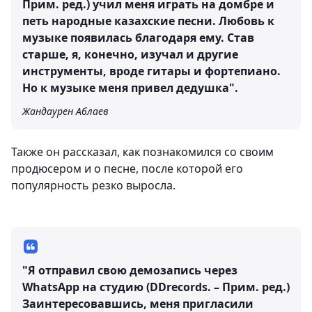
Прим. ред.) учил меня играть на домбре и
петь народные казахские песни. Любовь к
музыке появилась благодаря ему. Став
старше, я, конечно, изучал и другие
инструменты, вроде гитары и фортепиано.
Но к музыке меня привел дедушка".
Жандаурен Аблаев
Также он рассказал, как познакомился со своим
продюсером и о песне, после которой его
популярность резко выросла.
"Я отправил свою демозапись через
WhatsApp на студию (DDrecords. – Прим. ред.)
Заинтересовавшись, меня пригласили