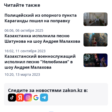
Читайте также
Полицейский из опорного пункта
Караганды пошел на поправку
06:06, 06 октября 2025
Казахстанка исполнила песню
Шатунова на шоу Андрея Малахова
16:02, 11 сентября 2023
Казахстанский военнослужащий
исполнил песню "Нелюбимая" в
шоу Андрея Малахова
10:20, 13 марта 2023
Следите за новостями zakon.kz в: