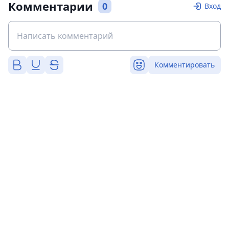
Комментарии
0
Вход
Комментировать