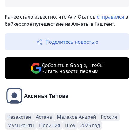
Ранее стало известно, что Али Окапов
отправился
в
байкерское путешествие из Алматы в Ташкент.
Поделитесь новостью
Добавить в Google, чтобы
читать новости первым
Аксинья Титова
Казахстан
Астана
Малахов Андрей
Россия
Музыканты
Полиция
Шоу
2025 год