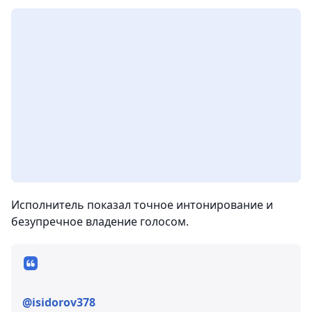
Исполнитель показал точное интонирование и
безупречное владение голосом.
@isidorov378