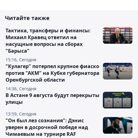
Читайте также
Тактика, трансферы и финансы:
Михаил Кравец ответил на
насущные вопросы на сборах
"Барыса"
15:16, Сегодня
"Кулагер" потерпел крупное фиаско
против "АКМ" на Кубке губернатора
Оренбургской области
14:36, Сегодня
В Астане 9 августа будут перекрыты
улицы
13:59, Сегодня
"Он был лез сознания": Дэнис
уверен в досрочной победе над
Чимаевым на турнире RAF