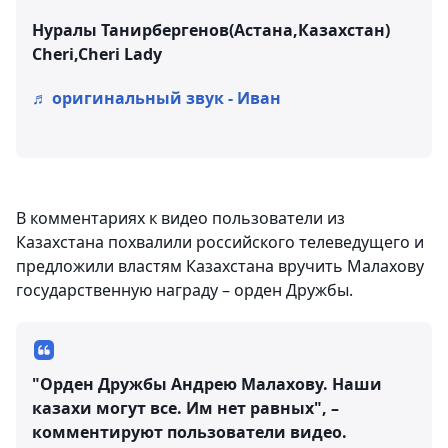
Нуралы Танирбергенов(Астана,Казахстан)
Cheri,Cheri Lady
♬ оригинальный звук - Иван
В комментариях к видео пользователи из
Казахстана похвалили российского телеведущего и
предложили властям Казахстана вручить Малахову
государственную награду – орден Дружбы.
"Орден Дружбы Андрею Малахову. Наши
казахи могут все. Им нет равных", –
комментируют пользователи видео.