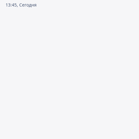
13:45, Сегодня