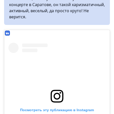
концерте в Саратове, он такой харизматичный,
активный, веселый, да просто круто! Не
верится.
Посмотреть эту публикацию в Instagram