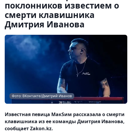
поклонников известием о
смерти клавишника
Дмитрия Иванова
Фото: ВКонтакте/Дмитрий Иванов
Известная певица МакSим рассказала о смерти
клавишника из ее команды Дмитрия Иванова,
сообщает Zakon.kz.