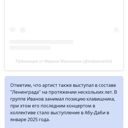
Публикация от Марина Максимова (@maksimartist)
Отметим, что артист также выступал в составе
"Ленинграда" на протяжении нескольких лет. В
группе Иванов занимал позицию клавишника,
при этом его последним концертом в
коллективе стало выступление в Абу-Даби в
январе 2025 года.