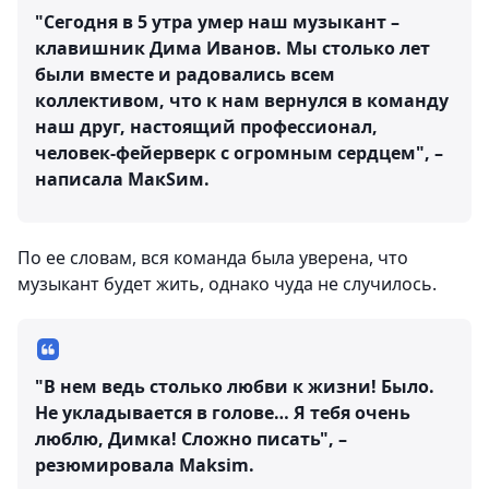
"Сегодня в 5 утра умер наш музыкант –
клавишник Дима Иванов. Мы столько лет
были вместе и радовались всем
коллективом, что к нам вернулся в команду
наш друг, настоящий профессионал,
человек-фейерверк с огромным сердцем", –
написала МакSим.
По ее словам, вся команда была уверена, что
музыкант будет жить, однако чуда не случилось.
"В нем ведь столько любви к жизни! Было.
Не укладывается в голове… Я тебя очень
люблю, Димка! Сложно писать", –
резюмировала Maksim.