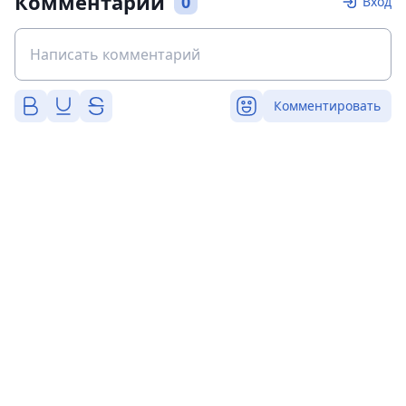
Комментарии
0
Вход
Комментировать