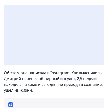
Об этом она написала в Instagram. Как выяснилось,
Дмитрий перенес обширный инсульт, 2,5 недели
находился в коме и сегодня, не приходя в сознание,
ушел из жизни.