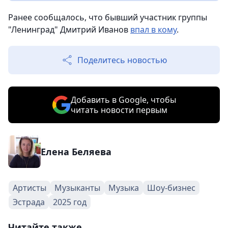
Ранее сообщалось, что бывший участник группы
"Ленинград" Дмитрий Иванов
впал в кому
.
Поделитесь новостью
Добавить в Google, чтобы
читать новости первым
Елена Беляева
Артисты
Музыканты
Музыка
Шоу-бизнес
Эстрада
2025 год
Читайте также