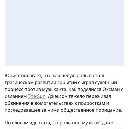
Юрист полагает, что ключевую роль в столь
трагическом развитии событий сыграл судебный
процесс против музыканта. Как поделился Оксман с
изданием
The Sun
, Джексон тяжело переживал
обвинения в домогательствах к подросткам и
последовавшее за ними общественное порицание.
По словам адвоката, "король поп-музыки" даже