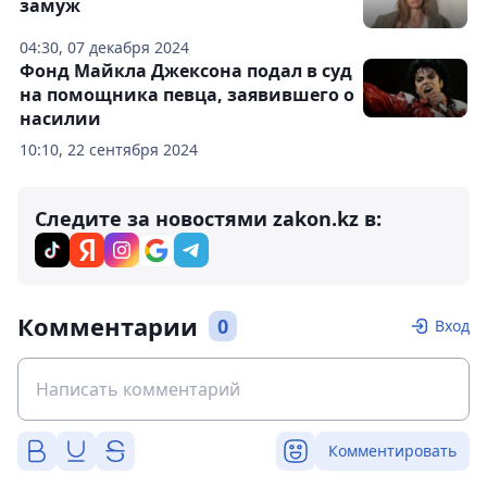
замуж
04:30, 07 декабря 2024
Фонд Майкла Джексона подал в суд
на помощника певца, заявившего о
насилии
10:10, 22 сентября 2024
Следите за новостями zakon.kz в:
Комментарии
0
Вход
Комментировать