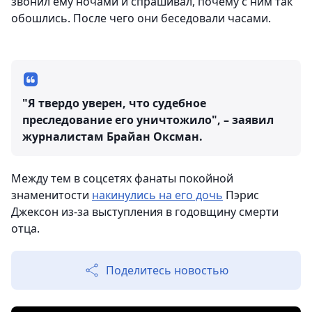
звонил ему ночами и спрашивал, почему с ним так
обошлись. После чего они беседовали часами.
"Я твердо уверен, что судебное
преследование его уничтожило", – заявил
журналистам Брайан Оксман.
Между тем в соцсетях фанаты покойной
знаменитости
накинулись на его дочь
Пэрис
Джексон из-за выступления в годовщину смерти
отца.
Поделитесь новостью