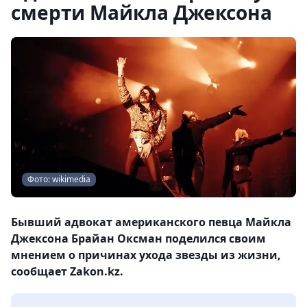
смерти Майкла Джексона
Фото: wikimedia
Бывший адвокат американского певца Майкла
Джексона Брайан Оксман поделился своим
мнением о причинах ухода звезды из жизни,
сообщает Zakon.kz.