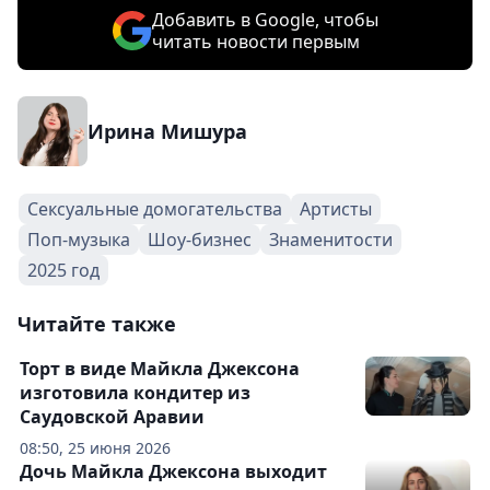
Добавить в Google, чтобы
читать новости первым
Ирина Мишура
Сексуальные домогательства
Артисты
Поп-музыка
Шоу-бизнес
Знаменитости
2025 год
Читайте также
Торт в виде Майкла Джексона
изготовила кондитер из
Саудовской Аравии
08:50, 25 июня 2026
Дочь Майкла Джексона выходит