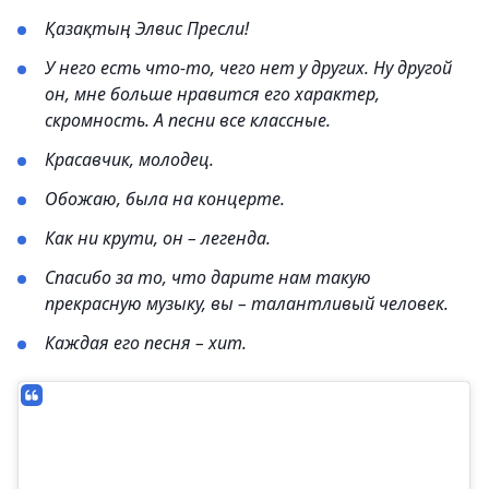
Қазақтың Элвис Пресли!
У него есть что-то, чего нет у других. Ну другой
он, мне больше нравится его характер,
скромность. А песни все классные.
Красавчик, молодец.
Обожаю, была на концерте.
Как ни крути, он – легенда.
Спасибо за то, что дарите нам такую
прекрасную музыку, вы – талантливый человек.
Каждая его песня – хит.