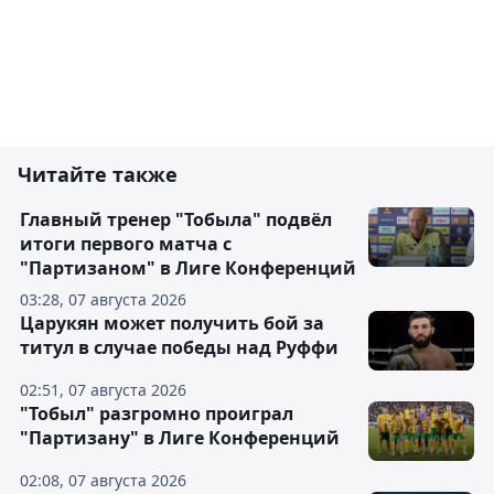
Читайте также
Главный тренер "Тобыла" подвёл
итоги первого матча с
"Партизаном" в Лиге Конференций
03:28, 07 августа 2026
Царукян может получить бой за
титул в случае победы над Руффи
02:51, 07 августа 2026
"Тобыл" разгромно проиграл
"Партизану" в Лиге Конференций
02:08, 07 августа 2026