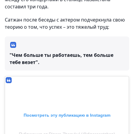
составил три года.
Сатжан после беседы с актером подчеркнула свою
теорию о том, что успех – это тяжелый труд:
"Чем больше ты работаешь, тем больше
тебе везет".
Посмотреть эту публикацию в Instagram