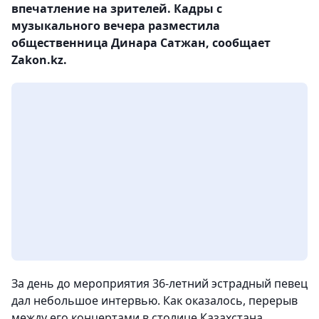
впечатление на зрителей. Кадры с
музыкального вечера разместила
общественница Динара Сатжан, сообщает
Zakon.kz.
За день до мероприятия 36-летний эстрадный певец
дал небольшое интервью. Как оказалось, перерыв
между его концертами в столице Казахстана