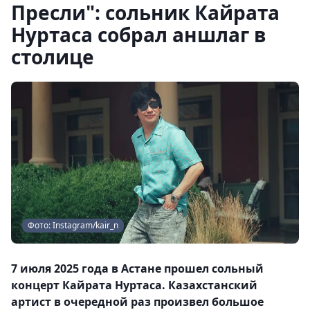
Пресли": сольник Кайрата
Нуртаса собрал аншлаг в
столице
Фото: Instagram/kair_n
7 июля 2025 года в Астане прошел сольный
концерт Кайрата Нуртаса. Казахстанский
артист в очередной раз произвел большое