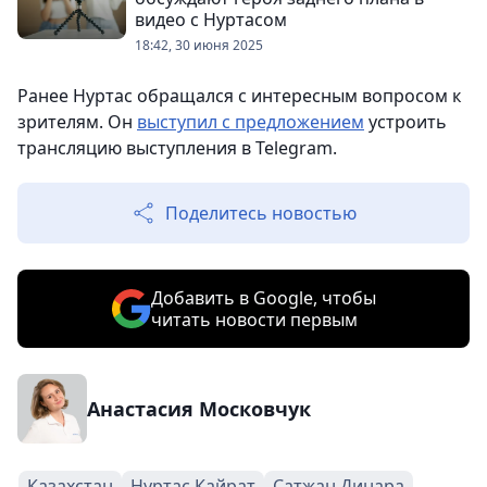
видео с Нуртасом
18:42, 30 июня 2025
Ранее Нуртас обращался с интересным вопросом к
зрителям. Он
выступил с предложением
устроить
трансляцию выступления в Telegram.
Поделитесь новостью
Добавить в Google, чтобы
читать новости первым
Анастасия Московчук
Казахстан
Нуртас Кайрат
Сатжан Динара