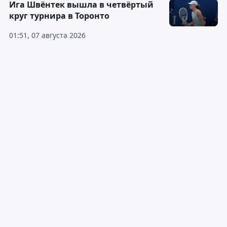
Ига Швёнтек вышла в четвёртый
круг турнира в Торонто
01:51, 07 августа 2026