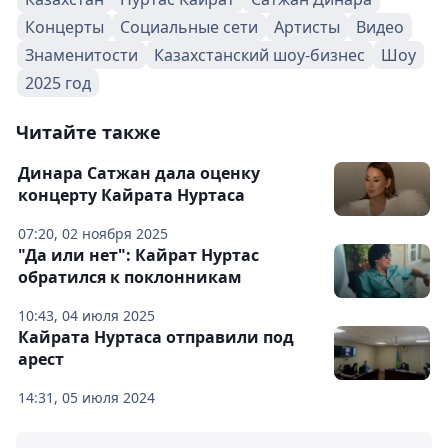
Концерты
Социальные сети
Артисты
Видео
Знаменитости
Казахстанский шоу-бизнес
Шоу
2025 год
Читайте также
Динара Сатжан дала оценку
концерту Кайрата Нуртаса
07:20, 02 ноября 2025
"Да или нет": Кайрат Нуртас
обратился к поклонникам
10:43, 04 июля 2025
Кайрата Нуртаса отправили под
арест
14:31, 05 июля 2024