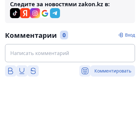
Следите за новостями zakon.kz в:
Комментарии
0
Вход
Комментировать