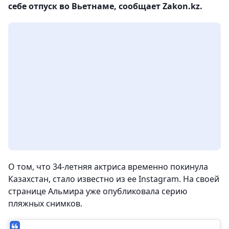
себе отпуск во Вьетнаме, сообщает Zakon.kz.
О том, что 34-летняя актриса временно покинула
Казахстан, стало известно из ее Instagram. На своей
странице Альмира уже опубликовала серию
пляжных снимков.