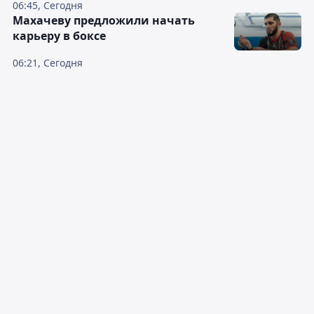
06:45, Сегодня
Махачеву предложили начать
карьеру в боксе
06:21, Сегодня