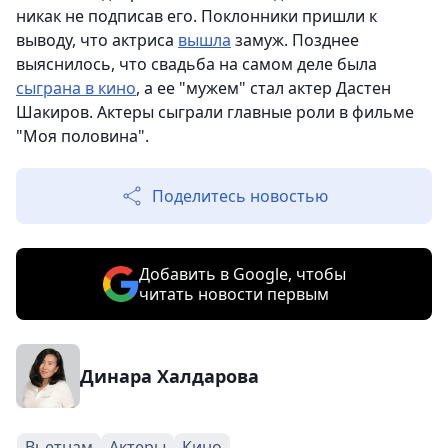
никак не подписав его. Поклонники пришли к
выводу, что актриса
вышла
замуж. Позднее
выяснилось, что свадьба на самом деле была
сыграна в кино
, а ее "мужем" стал актер Дастен
Шакиров. Актеры сыграли главные роли в фильме
"Моя половина".
Поделитесь новостью
Добавить в Google, чтобы
читать новости первым
Динара Халдарова
Вьетнам
Актеры
Кино