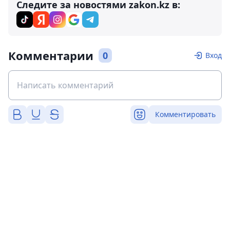
Следите за новостями zakon.kz в:
Комментарии
0
Вход
Комментировать