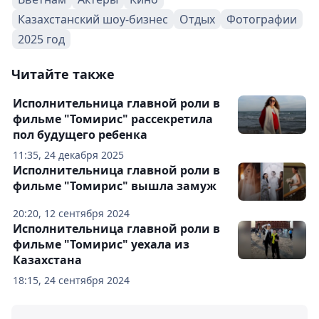
Казахстанский шоу-бизнес
Отдых
Фотографии
2025 год
Читайте также
Исполнительница главной роли в
фильме "Томирис" рассекретила
пол будущего ребенка
11:35, 24 декабря 2025
Исполнительница главной роли в
фильме "Томирис" вышла замуж
20:20, 12 сентября 2024
Исполнительница главной роли в
фильме "Томирис" уехала из
Казахстана
18:15, 24 сентября 2024