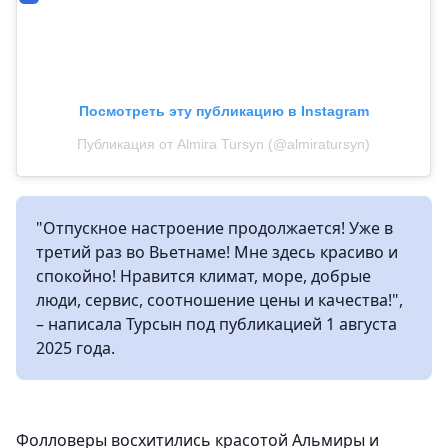
Посмотреть эту публикацию в Instagram
Публикация от Almira Tursyn (@almiratursyn)
"Отпускное настроение продолжается! Уже в
третий раз во Вьетнаме! Мне здесь красиво и
спокойно! Нравится климат, море, добрые
люди, сервис, соотношение цены и качества!",
– написала Турсын под публикацией 1 августа
2025 года.
Фолловеры восхитились красотой Альмиры и