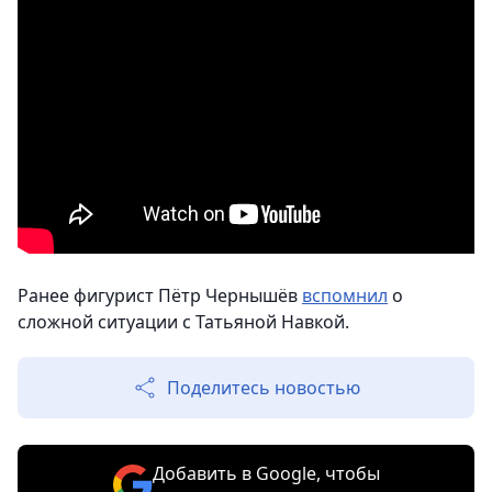
Ранее фигурист Пётр Чернышёв
вспомнил
о
сложной ситуации с Татьяной Навкой.
Поделитесь новостью
Добавить в Google, чтобы