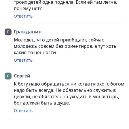
троих детей одна подняла. Если ей там легче,
почему нет?
Ответить
Гражданин
Молодец, что детей приобщает, сейчас
молодежь совсем без ориентиров, а тут хоть
какие-то ценности
Ответить
Сергей
К богу надо обращаться ни когда плохо, с богом
надо быть всегда. Не обязательно служить в
церкви, не обязательно уходить в монастырь,
бог должен быть в душе.
Ответить