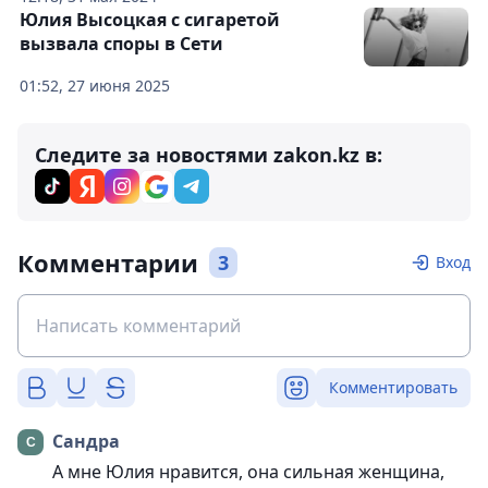
Юлия Высоцкая с сигаретой
вызвала споры в Сети
01:52, 27 июня 2025
Следите за новостями zakon.kz в:
Комментарии
3
Вход
Комментировать
Сандра
А мне Юлия нравится, она сильная женщина,