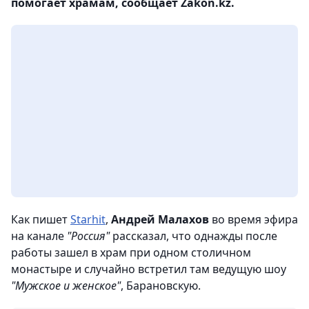
помогает храмам, сообщает Zakon.kz.
Как пишет
Starhit
,
Андрей Малахов
во время эфира
на канале
"Россия"
рассказал, что однажды после
работы зашел в храм при одном столичном
монастыре и случайно встретил там ведущую шоу
"Мужское и женское"
, Барановскую.