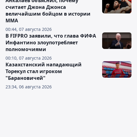
Анкалаев объяснил, почему
считает Джона Джонса
величайшим бойцом в истории
ММА
00:44, 07 августа 2026
В FIFPRO заявили, что глава ФИФА
Инфантино злоупотребляет
полномочиями
00:10, 07 августа 2026
Казахстанский нападающий
Торекул стал игроком
"Барановичей"
23:34, 06 августа 2026