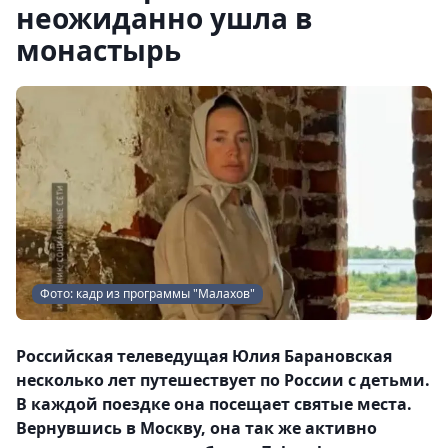
неожиданно ушла в
монастырь
Фото: кадр из программы "Малахов"
Российская телеведущая Юлия Барановская
несколько лет путешествует по России с детьми.
В каждой поездке она посещает святые места.
Вернувшись в Москву, она так же активно