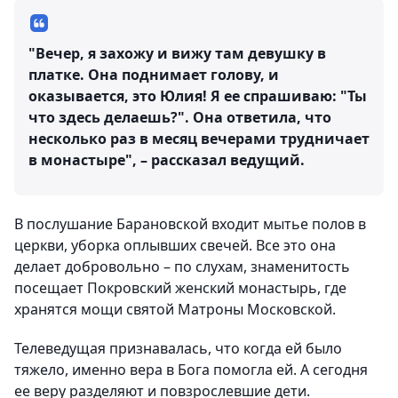
"Вечер, я захожу и вижу там девушку в
платке. Она поднимает голову, и
оказывается, это Юлия! Я ее спрашиваю: "Ты
что здесь делаешь?". Она ответила, что
несколько раз в месяц вечерами трудничает
в монастыре", – рассказал ведущий.
В послушание Барановской входит мытье полов в
церкви, уборка оплывших свечей. Все это она
делает добровольно – по слухам, знаменитость
посещает Покровский женский монастырь, где
хранятся мощи святой Матроны Московской.
Телеведущая признавалась, что когда ей было
тяжело, именно вера в Бога помогла ей. А сегодня
ее веру разделяют и повзрослевшие дети.