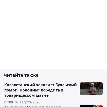
Читайте также
Казахстанский хоккеист Буяльский
помог "Полонии" победить в
товарищеском матче
01:09, 07 августа 2026