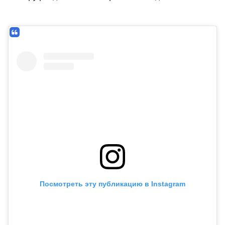
Посмотреть эту публикацию в Instagram