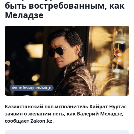
быть востребованным, как
Меладзе
Фото: Instagram/kair_n
Казахстанский поп-исполнитель Кайрат Нуртас
заявил о желании петь, как Валерий Меладзе,
сообщает Zakon.kz.