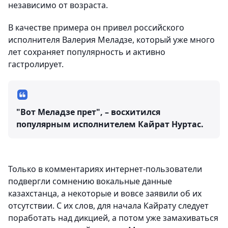
независимо от возраста.
В качестве примера он привел российского
исполнителя Валерия Меладзе, который уже много
лет сохраняет популярность и активно
гастролирует.
"Вот Меладзе прет", – восхитился
популярным исполнителем Кайрат Нуртас.
Только в комментариях интернет-пользователи
подвергли сомнению вокальные данные
казахстанца, а некоторые и вовсе заявили об их
отсутствии. С их слов, для начала Кайрату следует
поработать над дикцией, а потом уже замахиваться