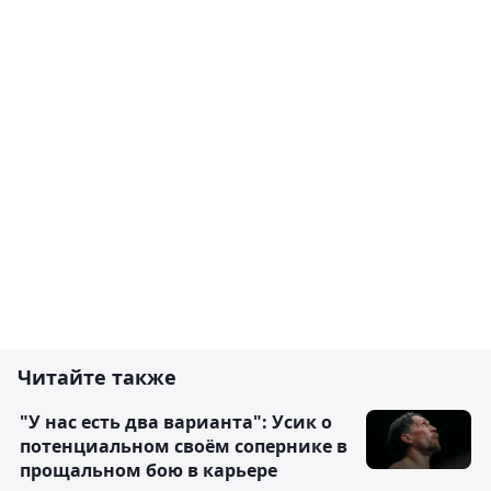
Читайте также
"У нас есть два варианта": Усик о
потенциальном своём сопернике в
прощальном бою в карьере