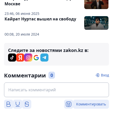
Москве
23:46, 06 июня 2025
Кайрат Нуртас вышел на свободу
00:08, 20 июля 2024
Следите за новостями zakon.kz в:
Комментарии
0
Вход
Комментировать