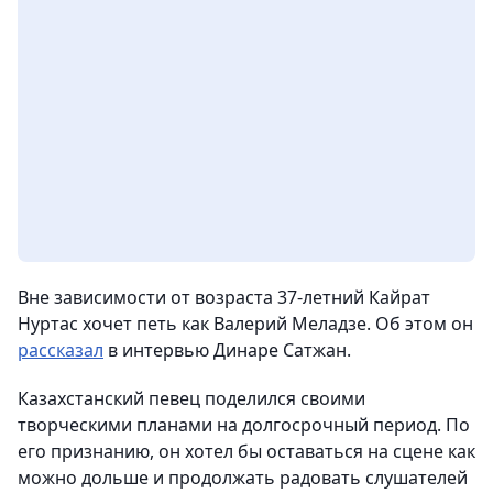
Вне зависимости от возраста 37-летний Кайрат
Нуртас хочет петь как Валерий Меладзе. Об этом он
рассказал
в интервью Динаре Сатжан.
Казахстанский певец поделился своими
творческими планами на долгосрочный период. По
его признанию, он хотел бы оставаться на сцене как
можно дольше и продолжать радовать слушателей