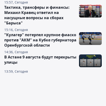
15:57, Сегодня
Тактика, трансферы и финансы:
Михаил Кравец ответил на
насущные вопросы на сборах
"Барыса"
15:16, Сегодня
"Кулагер" потерпел крупное фиаско
против "АКМ" на Кубке губернатора
Оренбургской области
14:36, Сегодня
В Астане 9 августа будут перекрыты
улицы
13:59, Сегодня