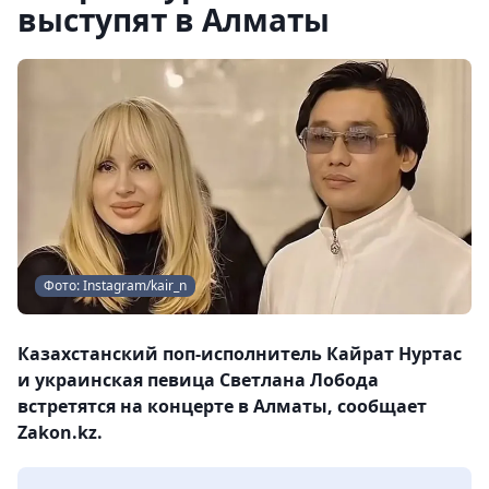
выступят в Алматы
Фото: Instagram/kair_n
Казахстанский поп-исполнитель Кайрат Нуртас
и украинская певица Светлана Лобода
встретятся на концерте в Алматы, сообщает
Zakon.kz.