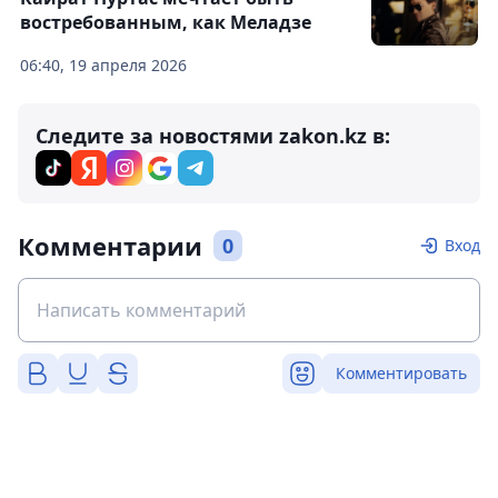
востребованным, как Меладзе
06:40, 19 апреля 2026
Следите за новостями zakon.kz в:
Комментарии
0
Вход
Комментировать