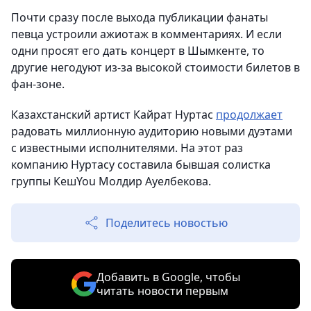
Почти сразу после выхода публикации фанаты
певца устроили ажиотаж в комментариях. И если
одни просят его дать концерт в Шымкенте, то
другие негодуют из-за высокой стоимости билетов в
фан-зоне.
Казахстанский артист Кайрат Нуртас
продолжает
радовать миллионную аудиторию новыми дуэтами
с известными исполнителями. На этот раз
компанию Нуртасу составила бывшая солистка
группы КешYou Молдир Ауелбекова.
Поделитесь новостью
Добавить в Google, чтобы
читать новости первым