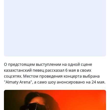
О предстоящем выступлении на одной сцене
казахстанский певец рассказал 6 мая в своих
соцсетях. Местом проведения концерта выбрана
"Almaty Arena", а само шоу анонсировано на 24 мая.