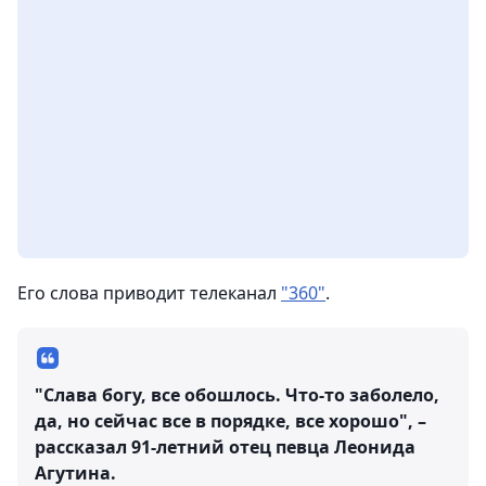
Его слова приводит телеканал
"360"
.
"Слава богу, все обошлось. Что-то заболело,
да, но сейчас все в порядке, все хорошо", –
рассказал 91-летний отец певца Леонида
Агутина.