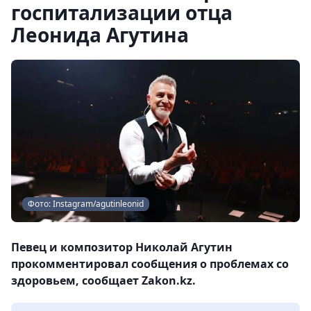
госпитализации отца
Леонида Агутина
Фото: Instagram/agutinleonid
Певец и композитор Николай Агутин
прокомментировал сообщения о проблемах со
здоровьем, сообщает Zakon.kz.