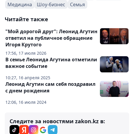
Медицина
Шоу-бизнес
Семья
Читайте также
"Мой дорогой друг": Леонид Агутин
ответил на публичное обращение
Игоря Крутого
17:56, 17 июля 2026
В семье Леонида Агутина отметили
важное событие
10:27, 16 апреля 2025
Леонид Агутин сам себя поздравил
с днем рождения
12:06, 16 июля 2024
Следите за новостями zakon.kz в: