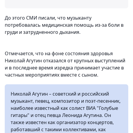
До этого СМИ писали, что музыканту
потребовалась медицинская помощь из-за боли в
груди и затрудненного дыхания.
Отмечается, что на фоне состояния здоровья
Николай Агутин отказался от крупных выступлений
и в последнее время изредка принимает участие в
частных мероприятиях вместе с сыном.
Николай Агутин – советский и российский
музыкант, певец, композитор и поэт-песенник,
наиболее известный как солист ВИА "Голубые
гитары" и отец певца Леонида Агутина. Он
также известен как организатор концертов,
работавший с такими коллективами, как