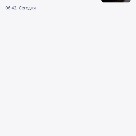
06:42, Сегодня