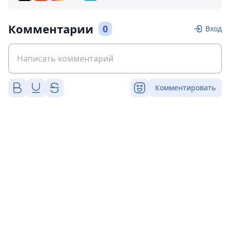
Комментарии
0
Вход
Комментировать