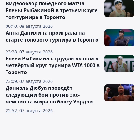
Видеообзор победного матча
Елены Рыбакиной в третьем круге
топ-турнира в Торонто
00:10, 08 августа 2026
Анна Данилина проиграла на
старте топового турнира в Торонто
23:28, 07 августа 2026
Елена Рыбакина с трудом вышла в
четвёртый круг турнира WTA 1000 в
Торонто
23:09, 07 августа 2026
Даниэль Дюбуа проведёт
следующий бой против экс-
чемпиона мира по боксу Уордли
22:52, 07 августа 2026