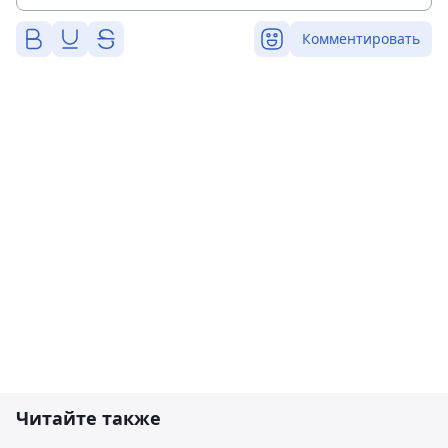
Комментировать
Читайте также