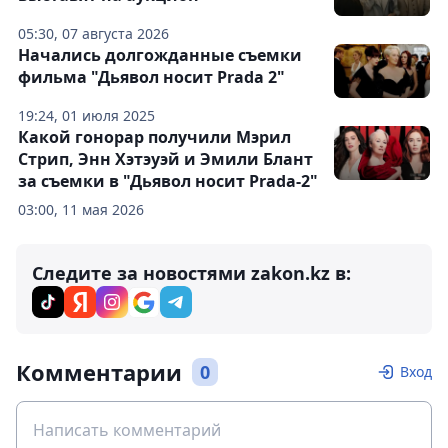
05:30, 07 августа 2026
Начались долгожданные съемки
фильма "Дьявол носит Prada 2"
19:24, 01 июля 2025
Какой гонорар получили Мэрил
Стрип, Энн Хэтэуэй и Эмили Блант
за съемки в "Дьявол носит Prada-2"
03:00, 11 мая 2026
Следите за новостями zakon.kz в:
Комментарии
0
Вход