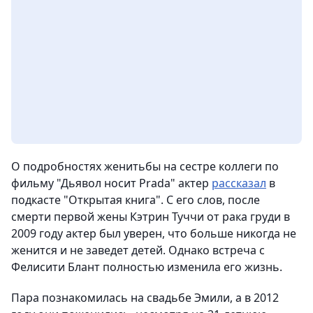
О подробностях женитьбы на сестре коллеги по
фильму "Дьявол носит Prada" актер
рассказал
в
подкасте "Открытая книга". С его слов, после
смерти первой жены Кэтрин Туччи от рака груди в
2009 году актер был уверен, что больше никогда не
женится и не заведет детей. Однако встреча с
Фелисити Блант полностью изменила его жизнь.
Пара познакомилась на свадьбе Эмили, а в 2012