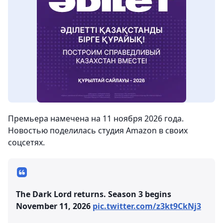
Премьера намечена на 11 ноября 2026 года.
Новостью поделилась студия Amazon в своих
соцсетях.
The Dark Lord returns. Season 3 begins
November 11, 2026
pic.twitter.com/z3kt9CkNj3