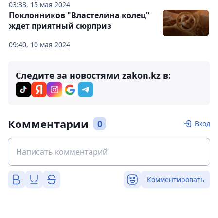
03:33, 15 мая 2024
Поклонников "Властелина колец"
ждет приятный сюрприз
09:40, 10 мая 2024
Следите за новостями zakon.kz в:
Комментарии
0
Вход
Комментировать