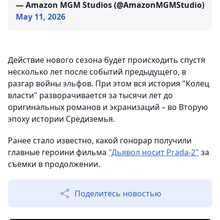
— Amazon MGM Studios (@AmazonMGMStudio)
May 11, 2026
Действие нового сезона будет происходить спустя
несколько лет после событий предыдущего, в
разгар войны эльфов. При этом вся история "Колец
власти" разворачивается за тысячи лет до
оригинальных романов и экранизаций – во Вторую
эпоху истории Средиземья.
Ранее стало известно, какой гонорар получили
главные героини фильма
"Дьявол носит Prada-2"
за
съемки в продолжении.
Поделитесь новостью