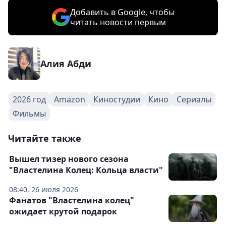
Добавить в Google, чтобы
читать новости первым
Алия Абди
2026 год
Amazon
Киностудии
Кино
Сериалы
Фильмы
Читайте также
Вышел тизер нового сезона
"Властелина Колец: Кольца власти"
08:40, 26 июля 2026
Фанатов "Властелина колец"
ожидает крутой подарок