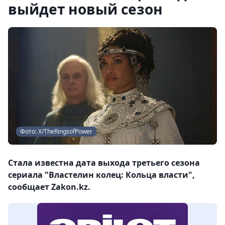
выйдет новый сезон
Фото: Х/TheRingsofPower
Стала известна дата выхода третьего сезона
сериала "Властелин колец: Кольца власти",
сообщает Zakon.kz.