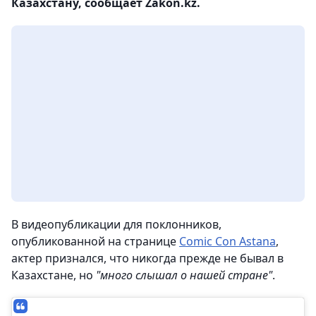
Казахстану, сообщает Zakon.kz.
В видеопубликации для поклонников,
опубликованной на странице
Comic Con Astana
,
актер признался, что никогда прежде не бывал в
Казахстане, но
"много слышал о нашей стране"
.