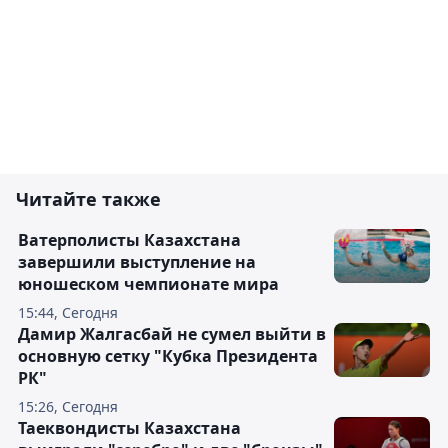
Читайте также
Ватерполисты Казахстана
завершили выступление на
юношеском чемпионате мира
15:44, Сегодня
Дамир Жалгасбай не сумел выйти в
основную сетку "Кубка Президента
РК"
15:26, Сегодня
Таеквондисты Казахстана