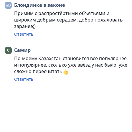
Блондинка в законе
Примим с распростёртыми объятьями и
широким добрым сердцем, добро пожаловать
заранее;)
Ответить
Самир
По-моему Казахстан становится все популярнее
и популярнее, сколько уже звёзд у нас было, уже
сложно пересчитать
Ответить