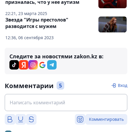
призналась, что у нее аутизм
22:21, 23 марта 2025
Звезда "Игры престолов"
разводится с мужем
12:36, 06 сентября 2023
Следите за новостями zakon.kz в:
Комментарии
5
Вход
Комментировать