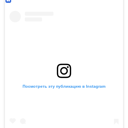
Посмотреть эту публикацию в Instagram