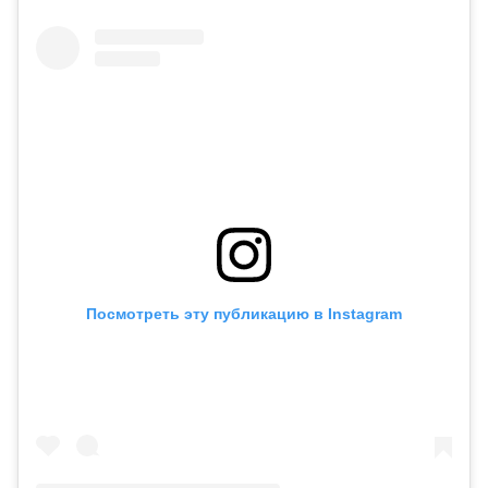
Посмотреть эту публикацию в Instagram