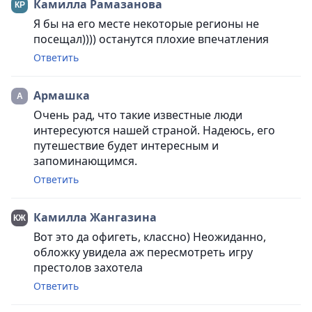
Камилла Рамазанова
Я бы на его месте некоторые регионы не
посещал)))) останутся плохие впечатления
Ответить
Армашка
Очень рад, что такие известные люди
интересуются нашей страной. Надеюсь, его
путешествие будет интересным и
запоминающимся.
Ответить
Камилла Жангазина
Вот это да офигеть, классно) Неожиданно,
обложку увидела аж пересмотреть игру
престолов захотела
Ответить