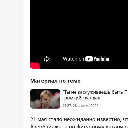
Материал по теме
"Ты не заслуживаешь быть П
громкий скандал
12:27, 28 апреля 2026
21 мая стало неожиданно известно, ч
Азербайджана по фигурному катанию