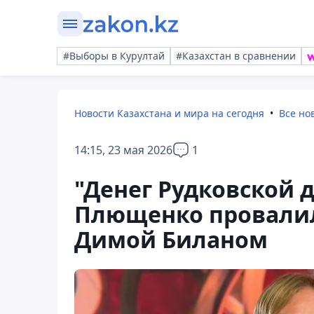
#Выборы в Курултай
#Казахстан в сравнении
Новости Казахстана и мира на сегодня
Все но
14:15, 23 мая 2026
1
"Денег Рудковской 
Плющенко провалил
Димой Биланом