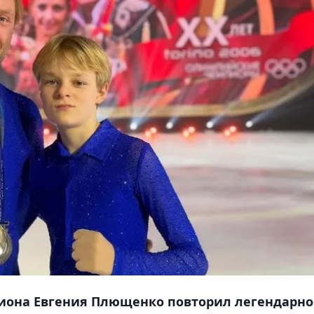
иона Евгения Плющенко повторил легендарно