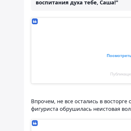
воспитания духа тебе, Саша!"
Посмотреть
Публикация
Впрочем, не все остались в восторге
фигуриста обрушилась неистовая вол