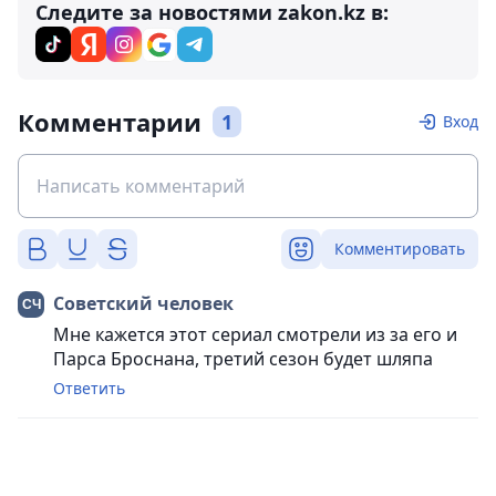
Следите за новостями zakon.kz в:
Комментарии
1
Вход
Комментировать
Советский человек
Мне кажется этот сериал смотрели из за его и
Парса Броснана, третий сезон будет шляпа
Ответить