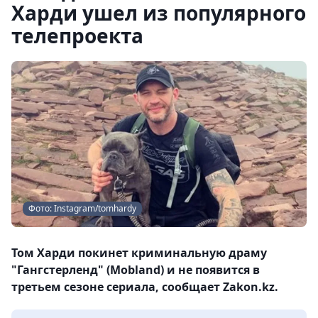
Харди ушел из популярного
телепроекта
Фото: Instagram/tomhardy
Том Харди покинет криминальную драму
"Гангстерленд" (Mobland) и не появится в
третьем сезоне сериала, сообщает Zakon.kz.