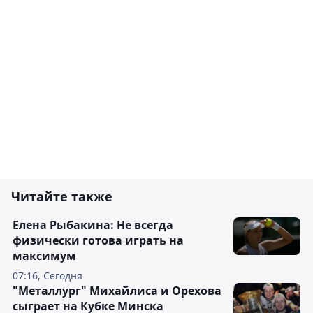
Читайте также
Елена Рыбакина: Не всегда
физически готова играть на
максимум
07:16, Сегодня
"Металлург" Михайлиса и Орехова
сыграет на Кубке Минска