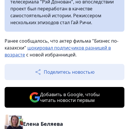
телесериала "Рэй Донован", но впоследствии
проект был переработан в качестве
самостоятельной истории. Режиссером
нескольких эпизодов стал Гай Ричи.
Ранее сообщалось, что актер фильма "Бизнес по-
казахски"
шокировал подписчиков разницей в
возрасте
с новой избранницей.
Поделитесь новостью
Добавить в Google, чтобы
читать новости первым
Елена Беляева