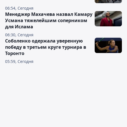
06:54, Сегодня
Менеджер Махачева назвал Камару
Усмана тяжелейшим соперником
для Ислама
06:30, Сегодня
Соболенко одержала уверенную
победу в третьем круге турнира в
Торонто
05:59, Сегодня