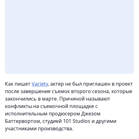
Как пишет
Variety
, актер не был приглашен в проект
после завершения съемок второго сезона, которые
закончились в марте. Причиной называют
конфликты на съемочной площадке с
исполнительным продюсером Джезом
Баттервортом, студией 101 Studios и другими
участниками производства.