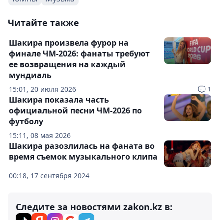
Читайте также
Шакира произвела фурор на
финале ЧМ-2026: фанаты требуют
ее возвращения на каждый
мундиаль
15:01, 20 июля 2026
1
Шакира показала часть
официальной песни ЧМ-2026 по
футболу
15:11, 08 мая 2026
Шакира разозлилась на фаната во
время съемок музыкального клипа
00:18, 17 сентября 2024
Следите за новостями zakon.kz в: