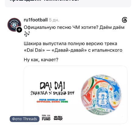
Фото: Threads