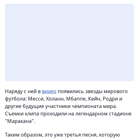
Наряду с ней в
видео
появились звезды мирового
футбола: Месси, Холанн, Мбаппе, Кейн, Родри и
другие будущие участники чемпионата мира.
Съемки клипа проходили на легендарном стадионе
"Маракана".
Таким образом, это уже третья песня, которую