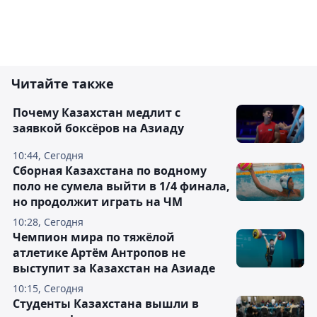
Читайте также
Почему Казахстан медлит с
заявкой боксёров на Азиаду
10:44, Сегодня
Сборная Казахстана по водному
поло не сумела выйти в 1/4 финала,
но продолжит играть на ЧМ
10:28, Сегодня
Чемпион мира по тяжёлой
атлетике Артём Антропов не
выступит за Казахстан на Азиаде
10:15, Сегодня
Студенты Казахстана вышли в