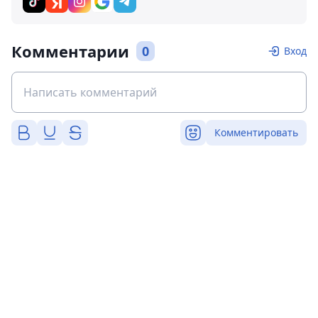
Комментарии
0
Вход
Комментировать