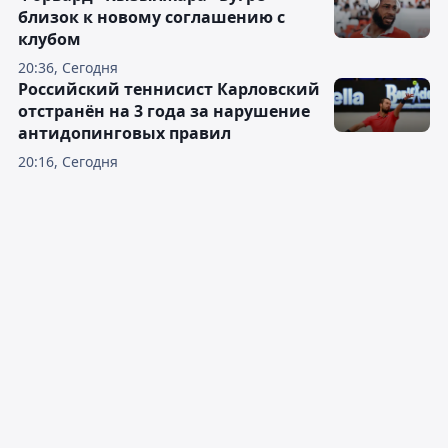
близок к новому соглашению с
клубом
20:36, Сегодня
Российский теннисист Карловский
отстранён на 3 года за нарушение
антидопинговых правил
20:16, Сегодня