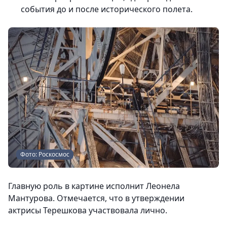
события до и после исторического полета.
Фото: Роскосмос
Главную роль в картине исполнит Леонела
Мантурова. Отмечается, что в утверждении
актрисы Терешкова участвовала лично.