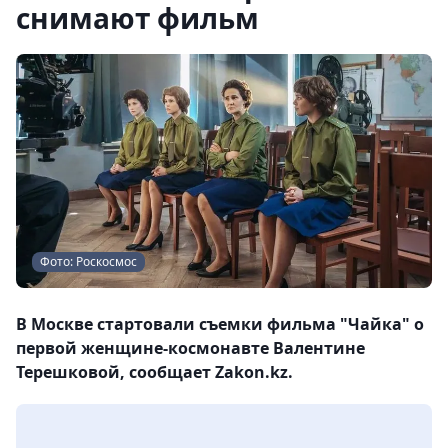
снимают фильм
Фото: Роскосмос
В Москве стартовали съемки фильма "Чайка" о
первой женщине-космонавте Валентине
Терешковой, сообщает Zakon.kz.