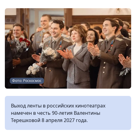
Фото: Роскосмос
Выход ленты в российских кинотеатрах
намечен в честь 90-летия Валентины
Терешковой 8 апреля 2027 года.