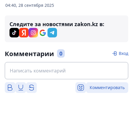
04:40, 28 сентября 2025
Следите за новостями zakon.kz в:
Комментарии
0
Вход
Комментировать