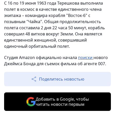
С 16 по 19 июня 1963 года Терешкова выполнила
полет в космос в качестве единственного члена
экипажа – командира корабля "Восток-6" с
позывным "Чайка". Общая продолжительность
полета составила 2 дня 22 часа 50 минут, корабль
совершил 48 витков вокруг Земли. Она является
единственной женщиной, совершившей
одиночный орбитальный полет.
Студия Amazon официально начала
поиски
нового
Джеймса Бонда для съемок фильма об агенте 007.
Поделитесь новостью
Добавить в Google, чтобы
читать новости первым