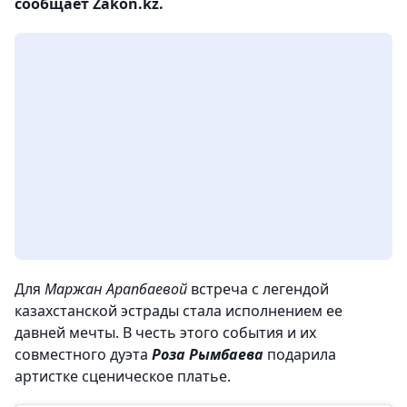
сообщает Zakon.kz.
Для
Маржан Арапбаевой
встреча с легендой
казахстанской эстрады стала исполнением ее
давней мечты. В честь этого события и их
совместного дуэта
Роза Рымбаева
подарила
артистке сценическое платье.