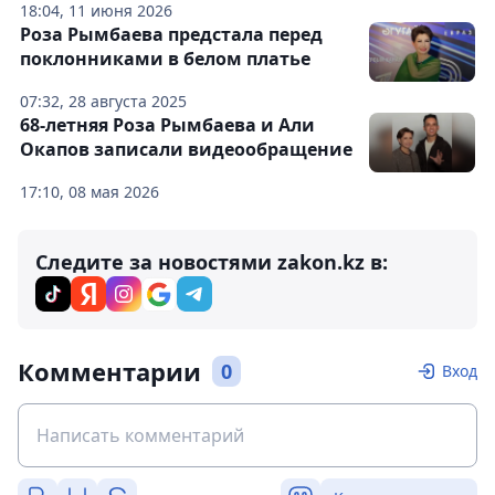
18:04, 11 июня 2026
Роза Рымбаева предстала перед
поклонниками в белом платье
07:32, 28 августа 2025
68-летняя Роза Рымбаева и Али
Окапов записали видеообращение
17:10, 08 мая 2026
Следите за новостями zakon.kz в:
Комментарии
0
Вход