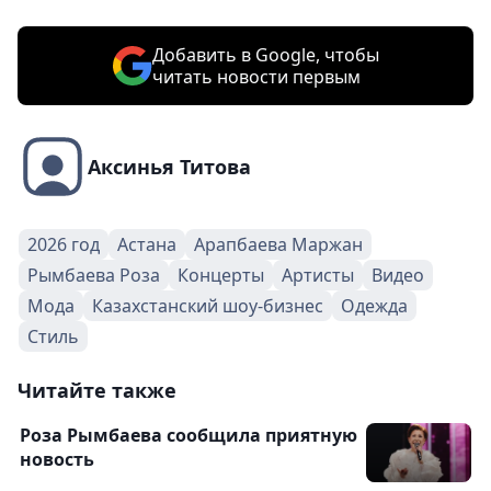
Добавить в Google, чтобы
читать новости первым
Аксинья Титова
2026 год
Астана
Арапбаева Маржан
Рымбаева Роза
Концерты
Артисты
Видео
Мода
Казахстанский шоу-бизнес
Одежда
Стиль
Читайте также
Роза Рымбаева сообщила приятную
новость