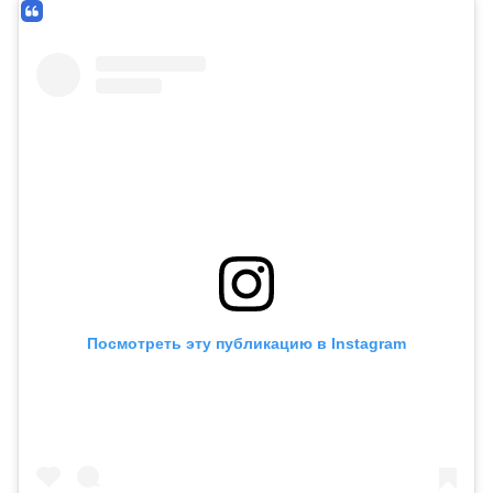
Посмотреть эту публикацию в Instagram