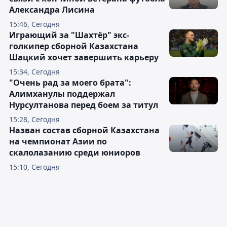
Александра Лисина
15:46, Сегодня
Играющий за "Шахтёр" экс-
голкипер сборной Казахстана
Шацкий хочет завершить карьеру
15:34, Сегодня
"Очень рад за моего брата":
Алимханулы поддержал
Нурсултанова перед боем за титул
15:28, Сегодня
Назван состав сборной Казахстана
на чемпионат Азии по
скалолазанию среди юниоров
15:10, Сегодня