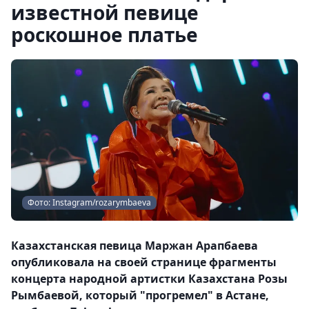
известной певице
роскошное платье
Фото: Instagram/rozarymbaeva
Казахстанская певица Маржан Арапбаева
опубликовала на своей странице фрагменты
концерта народной артистки Казахстана Розы
Рымбаевой, который "прогремел" в Астане,