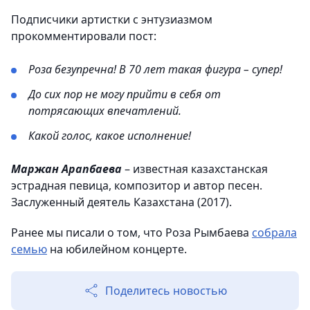
Подписчики артистки с энтузиазмом
прокомментировали пост:
Роза безупречна! В 70 лет такая фигура – супер!
До сих пор не могу прийти в себя от
потрясающих впечатлений.
Какой голос, какое исполнение!
Маржан Арапбаева
– известная казахстанская
эстрадная певица, композитор и автор песен.
Заслуженный деятель Казахстана (2017).
Ранее мы писали о том, что Роза Рымбаева
собрала
семью
на юбилейном концерте.
Поделитесь новостью