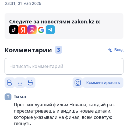
23:31, 01 мая 2026
Следите за новостями zakon.kz в:
Комментарии
3
Вход
Комментировать
Тима
Престиж лучший фильм Нолана, каждый раз
пересматриваешь и видишь новые детали,
которые указывали на финал, всем советую
глянуть