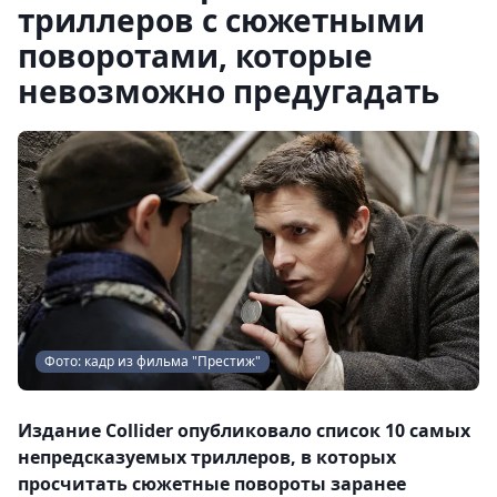
триллеров с сюжетными
поворотами, которые
невозможно предугадать
Фото: кадр из фильма "Престиж"
Издание Collider опубликовало список 10 самых
непредсказуемых триллеров, в которых
просчитать сюжетные повороты заранее