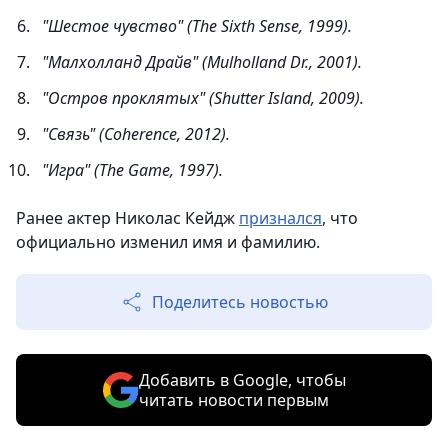
"Шестое чувство" (The Sixth Sense, 1999).
"Малхолланд Драйв" (Mulholland Dr., 2001).
"Остров проклятых" (Shutter Island, 2009).
"Связь" (Coherence, 2012).
"Игра" (The Game, 1997).
Ранее актер Николас Кейдж
признался
, что
официально изменил имя и фамилию.
Поделитесь новостью
Добавить в Google, чтобы
читать новости первым