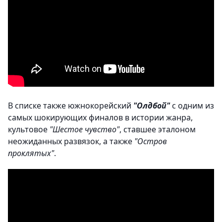
В списке также южнокорейский
"Олдбой"
с одним из
самых шокирующих финалов в истории жанра,
культовое
"Шестое чувство"
, ставшее эталоном
неожиданных развязок, а также
"Остров
проклятых"
.