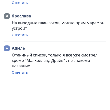
Ответить
Ярослава
На выходные план готов, можно прям марафон
устроит
Ответить
Адиль
Отличный список, только я все уже смотрел,
кроме "Малхолланд Драйв" , не знакомо
название
Ответить