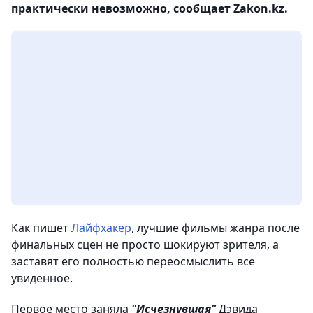
практически невозможно, сообщает Zakon.kz.
Как пишет
Лайфхакер
, лучшие фильмы жанра после
финальных сцен не просто шокируют зрителя, а
заставят его полностью переосмыслить все
увиденное.
Первое место заняла
"Исчезнувшая"
Дэвида