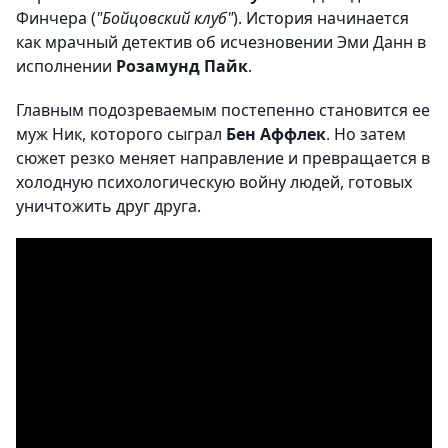
Финчера (
"Бойцовский клуб"
). История начинается
как мрачный детектив об исчезновении Эми Данн в
исполнении
Розамунд Пайк
.
Главным подозреваемым постепенно становится ее
муж Ник, которого сыграл
Бен Аффлек
. Но затем
сюжет резко меняет направление и превращается в
холодную психологическую войну людей, готовых
уничтожить друг друга.