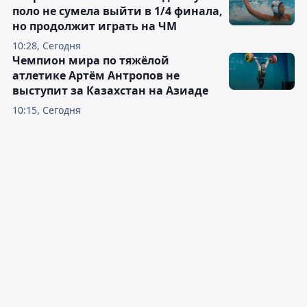
поло не сумела выйти в 1/4 финала,
но продолжит играть на ЧМ
10:28, Сегодня
Чемпион мира по тяжёлой
атлетике Артём Антропов не
выступит за Казахстан на Азиаде
10:15, Сегодня