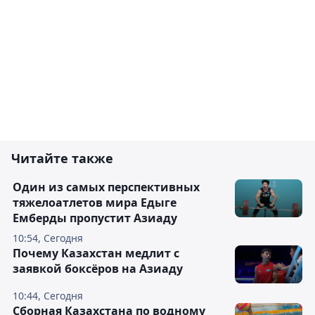
Читайте также
Один из самых перспективных
тяжелоатлетов мира Едыге
Емберды пропустит Азиаду
10:54, Сегодня
Почему Казахстан медлит с
заявкой боксёров на Азиаду
10:44, Сегодня
Сборная Казахстана по водному