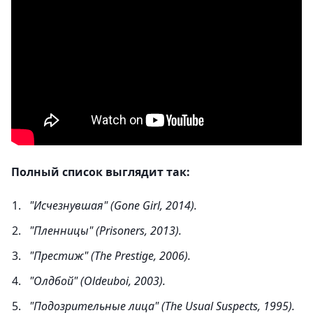
Полный список выглядит так:
"Исчезнувшая" (Gone Girl, 2014).
"Пленницы" (Prisoners, 2013).
"Престиж" (The Prestige, 2006).
"Олдбой" (Oldeuboi, 2003).
"Подозрительные лица" (The Usual Suspects, 1995).