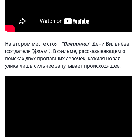
На втором месте стоят
"Пленницы"
Дени Вильнёва
(сотдателя
"Дюны")
. В фильме, рассказывающем о
поисках двух пропавших девочек, каждая новая
улика лишь сильнее запутывает происходящее.