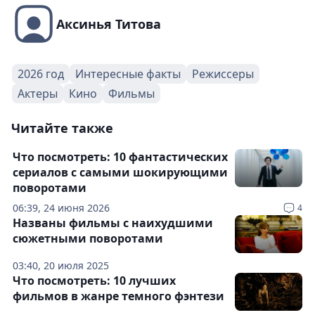
Аксинья Титова
2026 год
Интересные факты
Режиссеры
Актеры
Кино
Фильмы
Читайте также
Что посмотреть: 10 фантастических
сериалов с самыми шокирующими
поворотами
06:39, 24 июня 2026
4
Названы фильмы с наихудшими
сюжетными поворотами
03:40, 20 июля 2025
Что посмотреть: 10 лучших
фильмов в жанре темного фэнтези