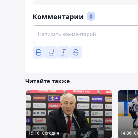
Комментарии
0
Читайте также
15:16, Сегодня
14:36, 