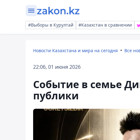
#Выборы в Курултай
#Казахстан в сравнении
Новости Казахстана и мира на сегодня
Все но
22:06, 01 июня 2026
Событие в семье Д
публики