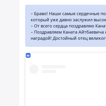
– Браво! Наши самые сердечные по
который уже давно заслужил высо
– От всего сердца поздравляю Кана
– Поздравляем Каната Айтбаевича 
наградой! Достойный отец великог