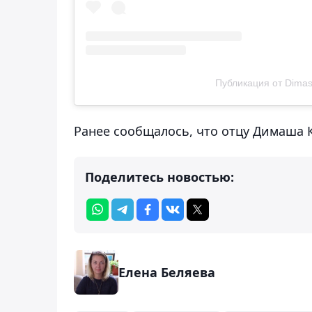
Публикация от Dimas
Ранее сообщалось, что отцу Димаша
Поделитесь новостью:
Елена Беляева