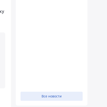
ку
Все новости