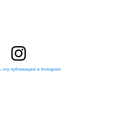
 эту публикацию в Instagram