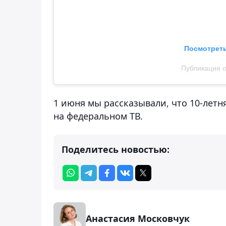
Посмотреть
Публикация о
1 июня мы рассказывали, что 10-лет
на федеральном ТВ.
Поделитесь новостью:
Анастасия Московчук