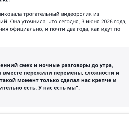
ликовала трогательный видеоролик из
. Она уточнила, что сегодня, 3 июня 2026 года,
ия официально, и почти два года, как идут по
кренний смех и ночные разговоры до утра,
ы вместе пережили перемены, сложности и
такой момент только сделал нас крепче и
ительно есть. У нас есть мы".