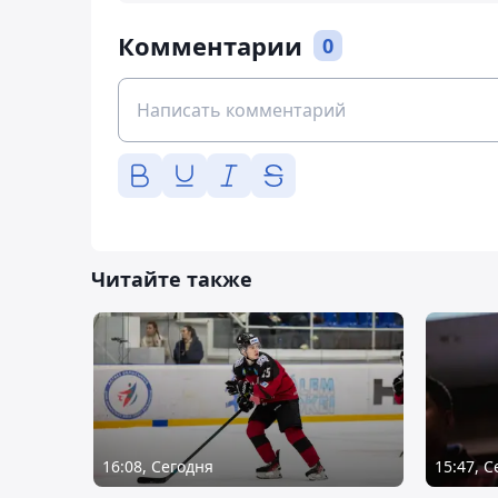
Комментарии
0
Читайте также
16:08, Сегодня
15:47, 