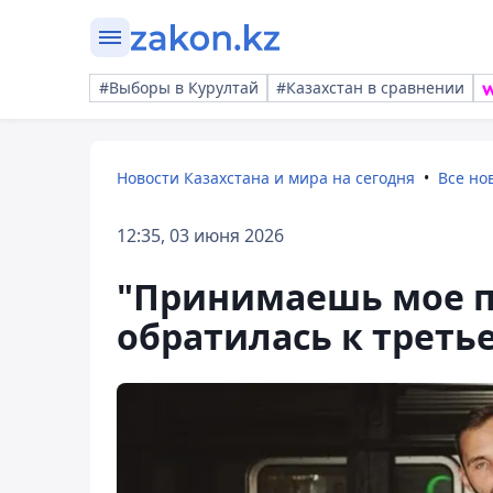
#Выборы в Курултай
#Казахстан в сравнении
Новости Казахстана и мира на сегодня
Все но
12:35, 03 июня 2026
"Принимаешь мое п
обратилась к треть