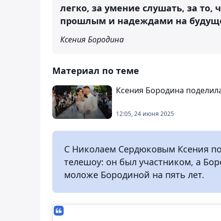
легко, за умение слушать, за то
прошлым и надеждами на будуще
Ксения Бородина
Материал по теме
Ксения Бородина поделил
12:05, 24 июня 2025
С Николаем Сердюковым Ксения по
телешоу: он был участником, а Бор
моложе Бородиной на пять лет.