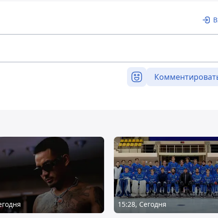
В
Комментироват
Сегодня
15:28, Сегодня