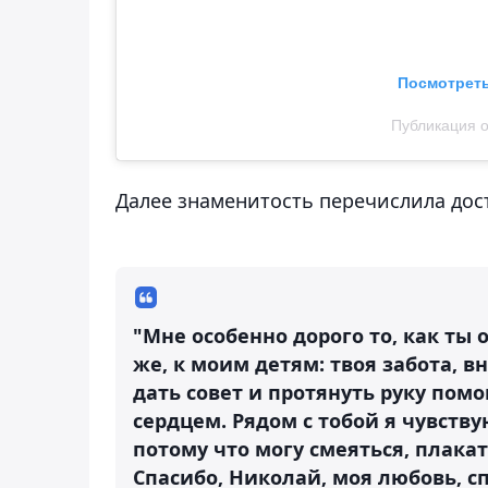
Посмотреть
Публикация о
Далее знаменитость перечислила дост
"Мне особенно дорого то, как ты
же, к моим детям: твоя забота, 
дать совет и протянуть руку пом
сердцем. Рядом с тобой я чувств
потому что могу смеяться, плакат
Спасибо, Николай, моя любовь, сп