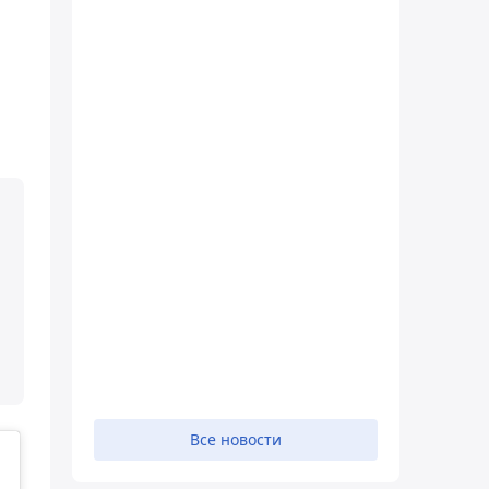
Все новости