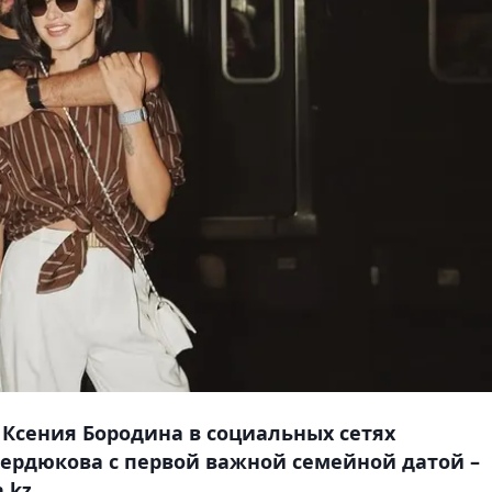
 Ксения Бородина в социальных сетях
ердюкова с первой важной семейной датой –
.kz.