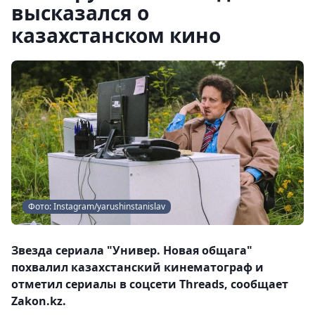
высказался о
казахстанском кино
Фото: Instagram/yarushinstanislav
Звезда сериала "Универ. Новая общага"
похвалил казахстанский кинематограф и
отметил сериалы в соцсети Threads, сообщает
Zakon.kz.