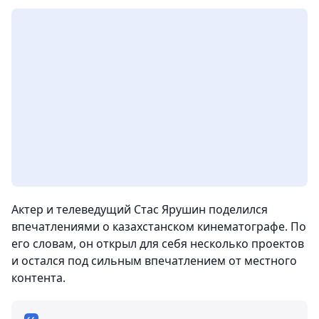
Актер и телеведущий Стас Ярушин поделился
впечатлениями о казахстанском кинематографе. По
его словам, он открыл для себя несколько проектов
и остался под сильным впечатлением от местного
контента.