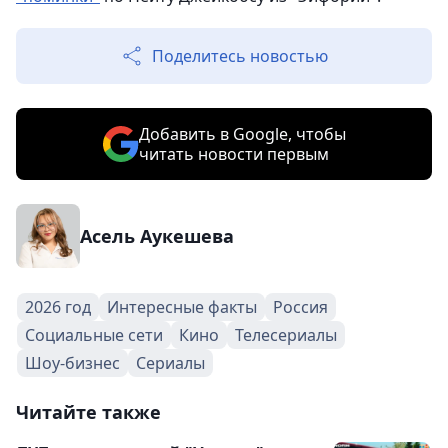
Поделитесь новостью
Добавить в Google, чтобы
читать новости первым
Асель Аукешева
2026 год
Интересные факты
Россия
Социальные сети
Кино
Телесериалы
Шоу-бизнес
Сериалы
Читайте также