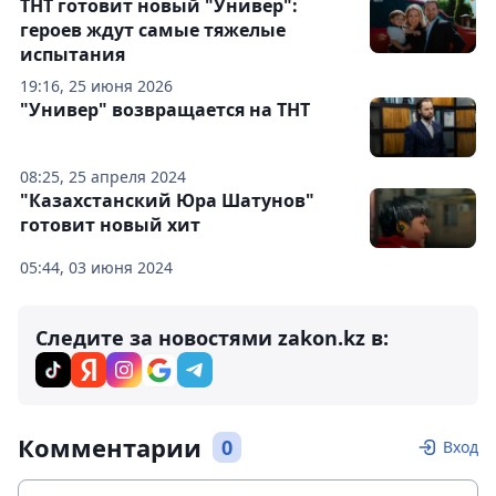
ТНТ готовит новый "Универ":
героев ждут самые тяжелые
испытания
19:16, 25 июня 2026
"Универ" возвращается на ТНТ
08:25, 25 апреля 2024
"Казахстанский Юра Шатунов"
готовит новый хит
05:44, 03 июня 2024
Следите за новостями zakon.kz в:
Комментарии
0
Вход