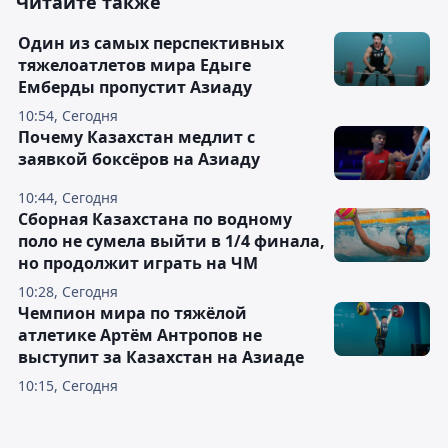
Читайте также
Один из самых перспективных
тяжелоатлетов мира Едыге
Емберды пропустит Азиаду
10:54, Сегодня
Почему Казахстан медлит с
заявкой боксёров на Азиаду
10:44, Сегодня
Сборная Казахстана по водному
поло не сумела выйти в 1/4 финала,
но продолжит играть на ЧМ
10:28, Сегодня
Чемпион мира по тяжёлой
атлетике Артём Антропов не
выступит за Казахстан на Азиаде
10:15, Сегодня