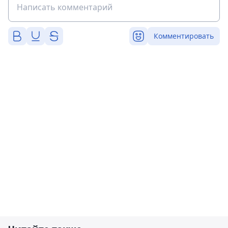
Комментировать