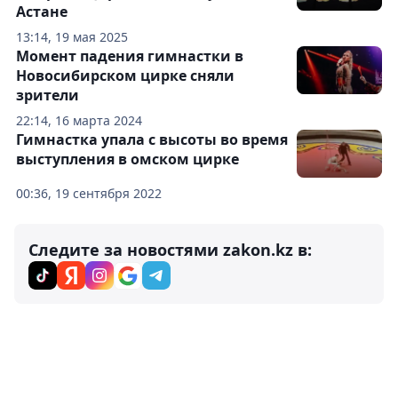
Астане
13:14, 19 мая 2025
Момент падения гимнастки в
Новосибирском цирке сняли
зрители
22:14, 16 марта 2024
Гимнастка упала с высоты во время
выступления в омском цирке
00:36, 19 сентября 2022
Следите за новостями zakon.kz в: