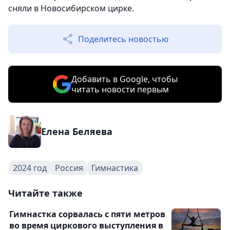
сняли в Новосибирском цирке.
Поделитесь новостью
Добавить в Google, чтобы
читать новости первым
Елена Беляева
2024 год
Россия
Гимнастика
Читайте также
Гимнастка сорвалась с пяти метров
во время циркового выступления в