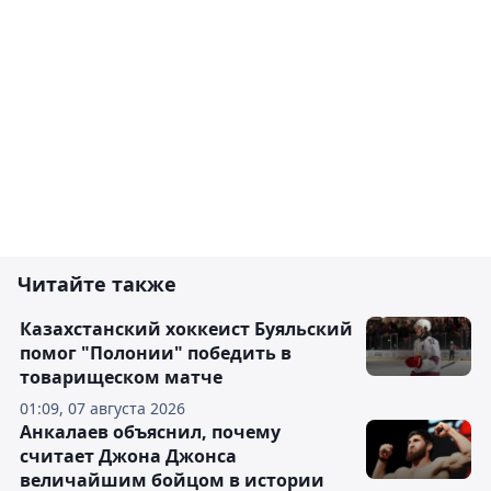
Читайте также
Казахстанский хоккеист Буяльский
помог "Полонии" победить в
товарищеском матче
01:09, 07 августа 2026
Анкалаев объяснил, почему
считает Джона Джонса
величайшим бойцом в истории