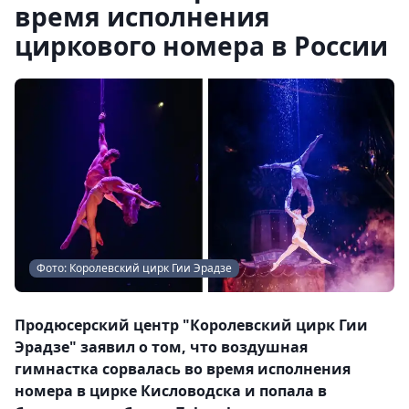
время исполнения
циркового номера в России
Фото: Королевский цирк Гии Эрадзе
Продюсерский центр "Королевский цирк Гии
Эрадзе" заявил о том, что воздушная
гимнастка сорвалась во время исполнения
номера в цирке Кисловодска и попала в