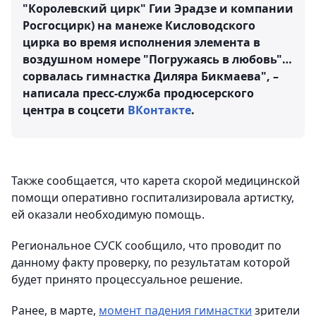
"Королевский цирк" Гии Эрадзе и компании
Росгосцирк) на манеже Кисловодского
цирка во время исполнения элемента в
воздушном номере "Погружаясь в любовь"…
сорвалась гимнастка Диляра Бикмаева", –
написала пресс-служба продюсерского
центра в соцсети
ВКонтакте
.
Также сообщается, что карета скорой медицинской
помощи оперативно госпитализировала артистку,
ей оказали необходимую помощь.
Региональное СУСК сообщило, что проводит по
данному факту проверку, по результатам которой
будет принято процессуальное решение.
Ранее, в марте,
момент падения гимнастки
зрители