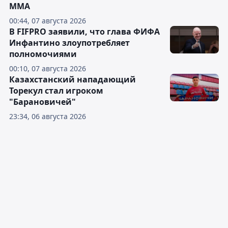
ММА
00:44, 07 августа 2026
В FIFPRO заявили, что глава ФИФА
Инфантино злоупотребляет
полномочиями
00:10, 07 августа 2026
Казахстанский нападающий
Торекул стал игроком
"Барановичей"
23:34, 06 августа 2026