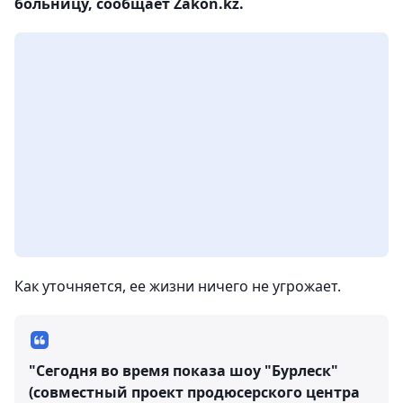
больницу, сообщает Zakon.kz.
Как уточняется, ее жизни ничего не угрожает.
"Сегодня во время показа шоу "Бурлеск"
(совместный проект продюсерского центра