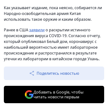
Как указывает издание, пока неясно, собирается ли
Народно-освободительная армия Китая
использовать такое оружие и каким образом.
Ранее в США
заявили
о раскрытии истинного
происхождения вируса COVID-19. Согласно отчету,
который опубликовал Белый дом, коронавирус с
наибольшей вероятностью имеет лабораторное
происхождение и распространился в результате
утечки из лаборатории в китайском городе Ухань.
Поделитесь новостью
Добавить в Google, чтобы
читать новости первым