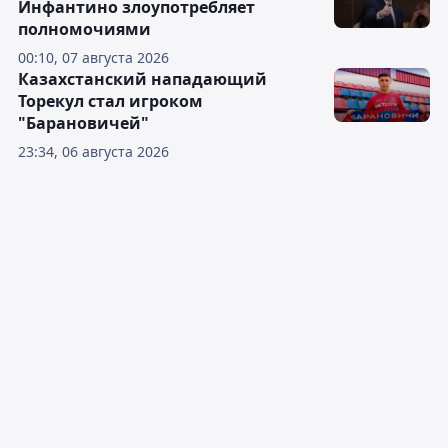
Инфантино злоупотребляет
полномочиями
00:10, 07 августа 2026
Казахстанский нападающий
Торекул стал игроком
"Барановичей"
23:34, 06 августа 2026