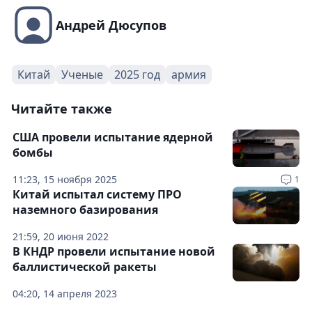
Андрей Дюсупов
Китай
Ученые
2025 год
армия
Читайте также
США провели испытание ядерной
бомбы
11:23, 15 ноября 2025
1
Китай испытал систему ПРО
наземного базирования
21:59, 20 июня 2022
В КНДР провели испытание новой
баллистической ракеты
04:20, 14 апреля 2023