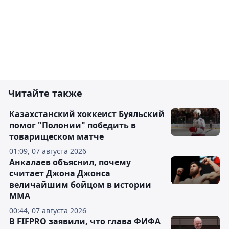
Читайте также
Казахстанский хоккеист Буяльский
помог "Полонии" победить в
товарищеском матче
01:09, 07 августа 2026
Анкалаев объяснил, почему
считает Джона Джонса
величайшим бойцом в истории
ММА
00:44, 07 августа 2026
В FIFPRO заявили, что глава ФИФА