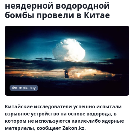
неядерной водородной
бомбы провели в Китае
Фото: pixabay
Китайские исследователи успешно испытали
взрывное устройство на основе водорода, в
котором не используются какие-либо ядерные
материалы, сообщает Zakon.kz.