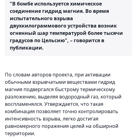
"В бомбе используется химическое
соединение гидрид магния. Во время
испытательного взрыва
двухкилограммового устройства возник
огненный шар температурой более тысячи
градусов по Цельсию", – говорится в
публикации.
По словам авторов проекта, при активации
обычными взрывчатыми веществами гидрид
магния подвергался быстрому термическому
разложению, выделяя водородный газ, который
воспламенялся. Утверждается, что такая
комбинация позволяет точно контролировать
интенсивность взрыва, легко достигая
равномерного поражения целей на обширной
территории.