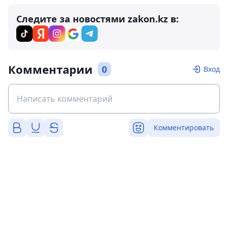
Следите за новостями zakon.kz в:
Комментарии
0
Вход
Комментировать