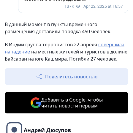
В данный момент в пункты временного
размещения доставили порядка 450 человек.
В Индии группа террористов 22 апреля
совершила
нападение
на местных жителей и туристов в долине
Байсаран на юге Кашмира. Погибли 27 человек.
Поделитесь новостью
Добавить в Google, чтобы
читать новости первым
Андрей Дюсупов