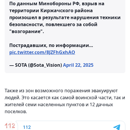
По данным Минобороны РФ, взрыв на
территории Киржачского района
произошел в результате нарушения техники
безопасности, повлекшего за собой
"возгорание".
Пострадавших, по информации…
pic.twitter.com/8JZFhGxhAO
— SOTA (@Sota_Vision)
April 22, 2025
Также из зон возможного поражения эвакуируют
людей. Это касается как самой воинской части, так и
жителей семи населенных пунктов и 12 дачных
поселков.