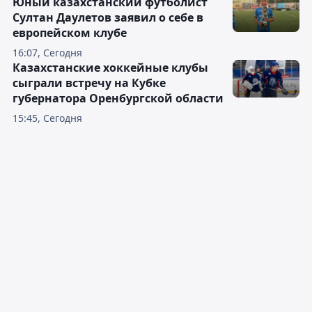
Юный казахстанский футболист
Султан Даулетов заявил о себе в
европейском клубе
16:07, Сегодня
Казахстанские хоккейные клубы
сыграли встречу на Кубке
губернатора Оренбургской области
15:45, Сегодня