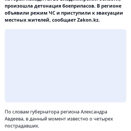
произошла детонация боеприпасов. В регионе
объявили режим ЧС и приступили к эвакуации
местных жителей, сообщает Zakon.kz.
По словам губернатора региона Александра
Авдеева, в данный момент известно о четырех
пострадавших.