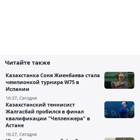
Читайте также
Казахстанка Соня Жиенбаева стала
чемпионкой турнира W75 в
Испании
16:37, Сегодня
Казахстанский теннисист
Жалгасбай пробился в финал
квалификации "Челленжера" в
Астане
16:27, Сегодня