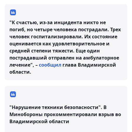
"К счастью, из-за инцидента никто не
погиб, но четыре человека пострадали. Трех
человек госпитализировали. Их состояние
оценивается как удовлетворительное и
средней степени тяжести. Еще один
пострадавший отправлен на амбулаторное
лечение", –
сообщил
глава Владимирской
области.
"Нарушение техники безопасности". В
Минобороны прокомментировали взрыв во
Владимирской области