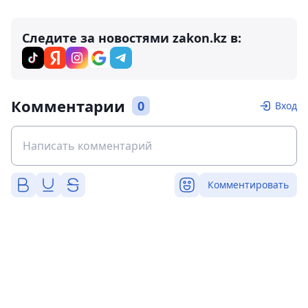
Следите за новостями zakon.kz в:
Комментарии
0
Вход
Комментировать