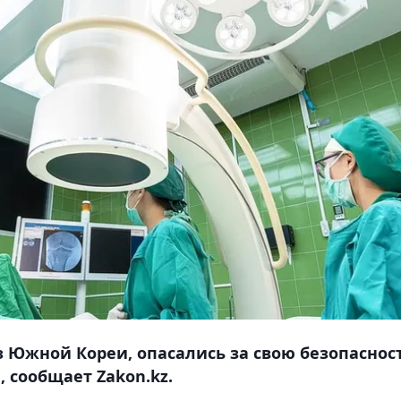
 Южной Кореи, опасались за свою безопаснос
 сообщает Zakon.kz.