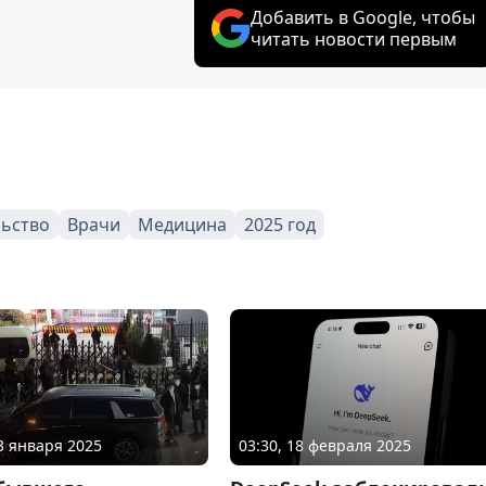
Добавить в Google, чтобы
читать новости первым
льство
Врачи
Медицина
2025 год
03 января 2025
03:30, 18 февраля 2025