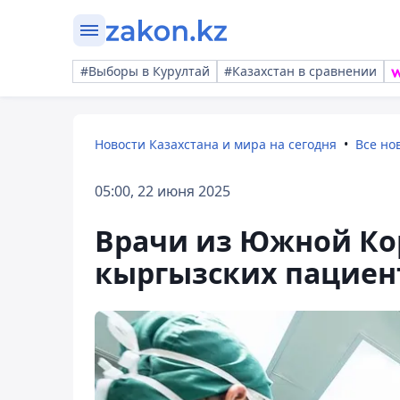
#Выборы в Курултай
#Казахстан в сравнении
Новости Казахстана и мира на сегодня
Все но
05:00, 22 июня 2025
Врачи из Южной Ко
кыргызских пациен