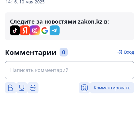
14:16, 10 мая 2025
Следите за новостями zakon.kz в:
Комментарии
0
Вход
Комментировать