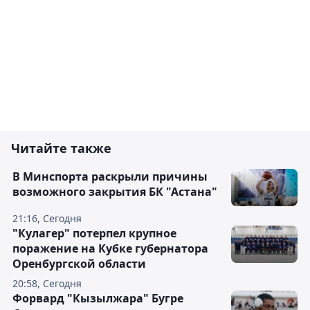
Читайте также
В Минспорта раскрыли причины
возможного закрытия БК "Астана"
21:16, Сегодня
"Кулагер" потерпел крупное
поражение на Кубке губернатора
Оренбургской области
20:58, Сегодня
Форвард "Кызылжара" Бугре