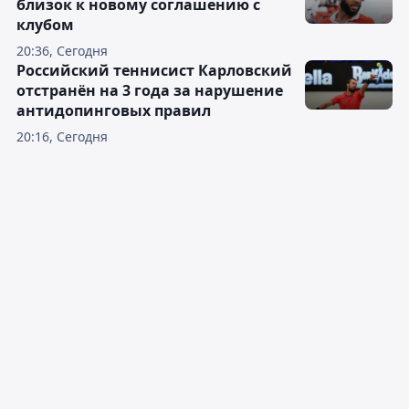
близок к новому соглашению с
клубом
20:36, Сегодня
Российский теннисист Карловский
отстранён на 3 года за нарушение
антидопинговых правил
20:16, Сегодня