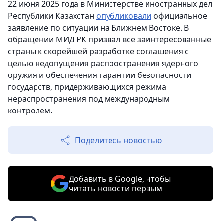
22 июня 2025 года в Министерстве иностранных дел
Республики Казахстан
опубликовали
официальное
заявление по ситуации на Ближнем Востоке. В
обращении МИД РК призвал все заинтересованные
страны к скорейшей разработке соглашения с
целью недопущения распространения ядерного
оружия и обеспечения гарантии безопасности
государств, придерживающихся режима
нераспространения под международным
контролем.
Поделитесь новостью
Добавить в Google, чтобы
читать новости первым