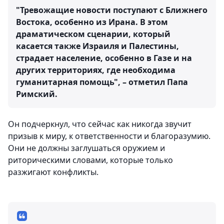
"Тревожащие новости поступают с Ближнего
Востока, особенно из Ирана. В этом
драматическом сценарии, который
касается также Израиля и Палестины,
страдает население, особенно в Газе и на
других территориях, где необходима
гуманитарная помощь", – отметил Папа
Римский.
Он подчеркнул, что сейчас как никогда звучит
призыв к миру, к ответственности и благоразумию.
Они не должны заглушаться оружием и
риторическими словами, которые только
разжигают конфликты.