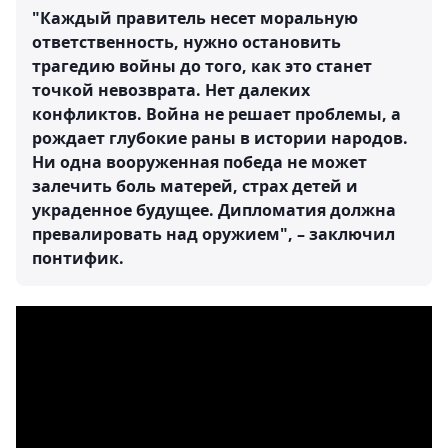
"Каждый правитель несет моральную
ответственность, нужно остановить
трагедию войны до того, как это станет
точкой невозврата. Нет далеких
конфликтов. Война не решает проблемы, а
рождает глубокие раны в истории народов.
Ни одна вооруженная победа не может
залечить боль матерей, страх детей и
украденное будущее. Дипломатия должна
превалировать над оружием", – заключил
понтифик.