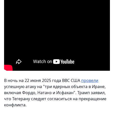
В ночь на 22 июня 2025 года ВВС США
провели
успешную атаку на "три ядерных объекта в Иране,
включая Фордо, Натанз и Исфахан". Трамп заявил,
что Тегерану следует согласиться на прекращение
конфликта.