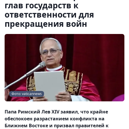
глав государств к
ответственности для
прекращения войн
Фото: vaticannews
Папа Римский Лев XIV заявил, что крайне
обеспокоен разрастанием конфликта на
Ближнем Востоке и призвал правителей к