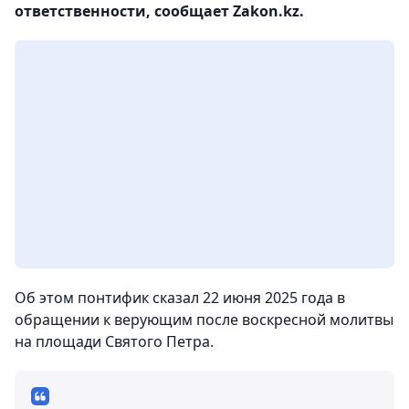
ответственности, сообщает Zakon.kz.
Об этом понтифик сказал 22 июня 2025 года в
обращении к верующим после воскресной молитвы
на площади Святого Петра.