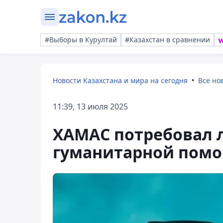
#Выборы в Курултай
#Казахстан в сравнении
Новости Казахстана и мира на сегодня
Все но
11:39, 13 июля 2025
ХАМАС потребовал 
гуманитарной помо