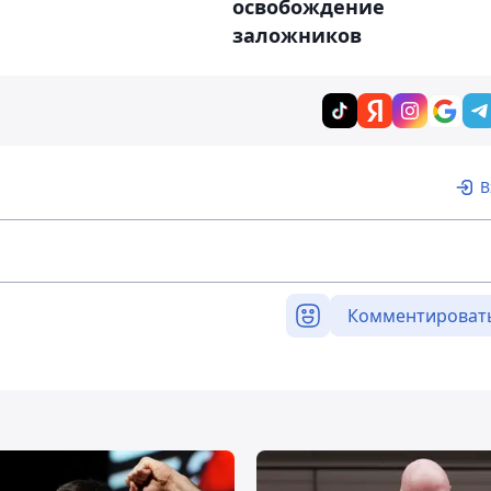
освобождение
заложников
В
Комментироват