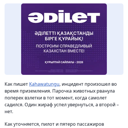
Как пишет
Kahawatungu
, инцидент произошел во
время приземления. Парочка животных рванула
поперек взлетки в тот момент, когда самолет
садился. Один жираф успел увернуться, а второй –
нет.
Как уточняется, пилот и пятеро пассажиров