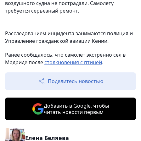
воздушного судна не пострадали. Самолету
требуется серьезный ремонт.
Расследованием инцидента занимаются полиция и
Управление гражданской авиации Кении.
Ранее сообщалось, что самолет экстренно сел в
Мадриде после
столкновения с птицей
.
Поделитесь новостью
Добавить в Google, чтобы
читать новости первым
Елена Беляева