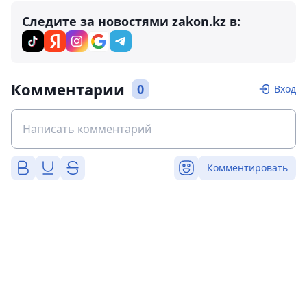
Следите за новостями zakon.kz в:
Комментарии
0
Вход
Комментировать