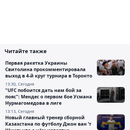
Читайте также
Первая ракетка Украины
Свитолина прокомментировала
выход в 4-й круг турнира в Торонто
13:30, Сегодня
"UFC побоится дать нам бой за
пояс": Мендес о первом бое Усмана
Нурмагомедова в лиге
13:13, Сегодня
Новый главный тренер сборной
Казахстана по футболу Джон ван ’т