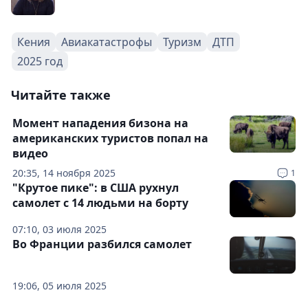
Кения
Авиакатастрофы
Туризм
ДТП
2025 год
Читайте также
Момент нападения бизона на
американских туристов попал на
видео
20:35, 14 ноября 2025
1
"Крутое пике": в США рухнул
самолет с 14 людьми на борту
07:10, 03 июля 2025
Во Франции разбился самолет
19:06, 05 июля 2025