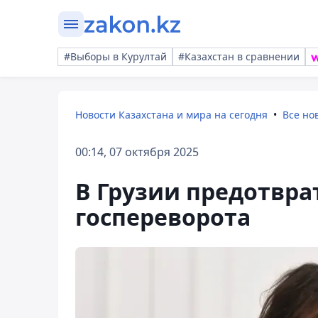
#Выборы в Курултай
#Казахстан в сравнении
Новости Казахстана и мира на сегодня
Все но
00:14, 07 октября 2025
В Грузии предотвра
госпереворота