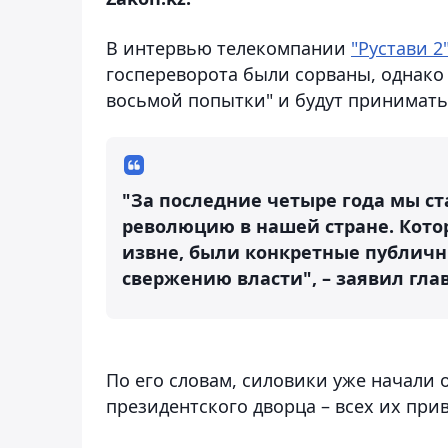
В интервью телекомпании
"Рустави 2
госпереворота были сорваны, однако
восьмой попытки" и будут принимать
"За последние четыре года мы с
революцию в нашей стране. Кото
извне, были конкретные публичн
свержению власти", – заявил гла
По его словам, силовики уже начали
президентского дворца – всех их прив