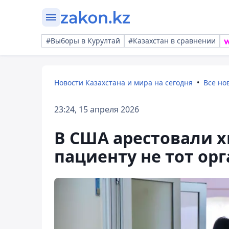
#Выборы в Курултай
#Казахстан в сравнении
Новости Казахстана и мира на сегодня
Все но
23:24, 15 апреля 2026
В США арестовали х
пациенту не тот орг