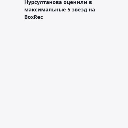
Нурсултанова оценили в
максимальные 5 звёзд на
BoxRec