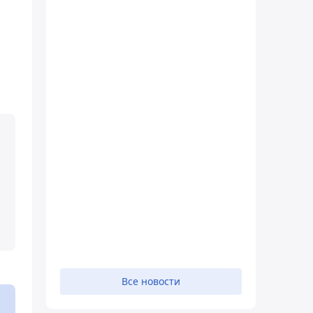
Все новости