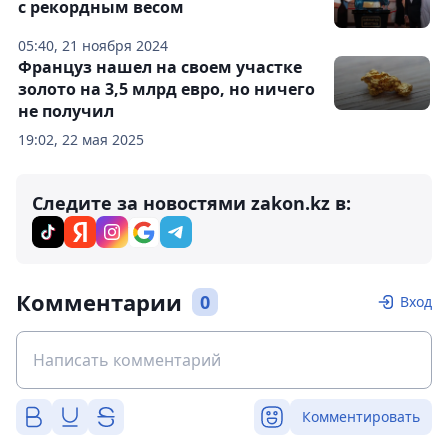
с рекордным весом
05:40, 21 ноября 2024
Француз нашел на своем участке
золото на 3,5 млрд евро, но ничего
не получил
19:02, 22 мая 2025
Следите за новостями zakon.kz в:
Комментарии
0
Вход
Комментировать