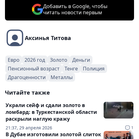
Добавить в Google, чтобы
читать новости первым
Аксинья Титова
Евро
2026 год
Золото
Деньги
Пенсионный возраст
Тенге
Полиция
Драгоценности
Металлы
Читайте также
Украли сейф и сдали золото в
ломбард: в Туркестанской области
раскрыли наглую кражу
21:37, 29 апреля 2026
1
В Дубае изготовили золотой слиток