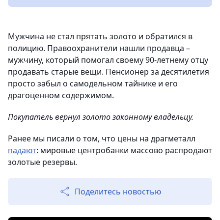
Мужчина не стал прятать золото и обратился в
полицию. Правоохранители нашли продавца –
мужчину, который помогал своему 90-летнему отцу
продавать старые вещи. Пенсионер за десятилетия
просто забыл о самодельном тайнике и его
драгоценном содержимом.
Покупатель вернул золото законному владельцу.
Ранее мы писали о том, что цены на драгметалл
падают
: мировые центробанки массово распродают
золотые резервы.
Поделитесь новостью