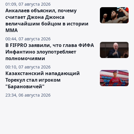
01:09, 07 августа 2026
Анкалаев объяснил, почему
считает Джона Джонса
величайшим бойцом в истории
ММА
00:44, 07 августа 2026
В FIFPRO заявили, что глава ФИФА
Инфантино злоупотребляет
полномочиями
00:10, 07 августа 2026
Казахстанский нападающий
Торекул стал игроком
"Барановичей"
23:34, 06 августа 2026