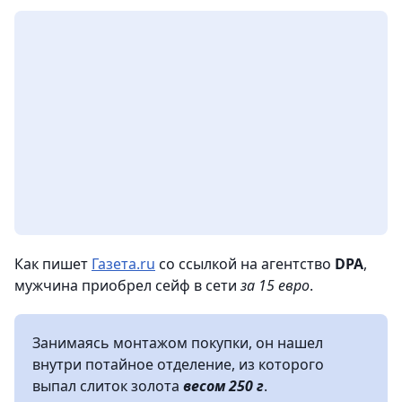
Как пишет
Газета.ru
со ссылкой на агентство
DPA
,
мужчина приобрел сейф в сети
за 15 евро
.
Занимаясь монтажом покупки, он нашел
внутри потайное отделение, из которого
выпал слиток золота
весом 250 г
.