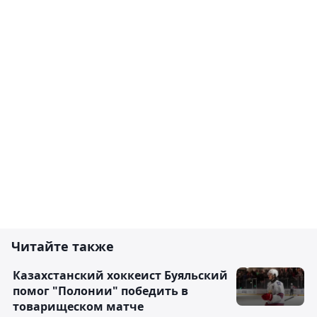
Читайте также
Казахстанский хоккеист Буяльский
помог "Полонии" победить в
товарищеском матче