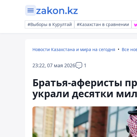
#Выборы в Курултай
#Казахстан в сравнении
Новости Казахстана и мира на сегодня
Все но
23:22, 07 мая 2026
1
Братья-аферисты п
украли десятки ми