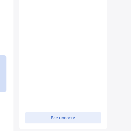
Все новости